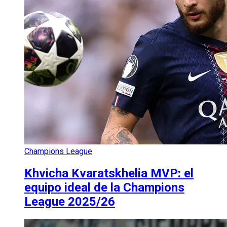
Champions League
Khvicha Kvaratskhelia MVP: el
equipo ideal de la Champions
League 2025/26