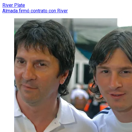
River Plate
Almada firmó contrato con River