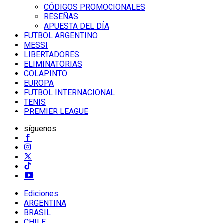
CÓDIGOS PROMOCIONALES
RESEÑAS
APUESTA DEL DÍA
FUTBOL ARGENTINO
MESSI
LIBERTADORES
ELIMINATORIAS
COLAPINTO
EUROPA
FUTBOL INTERNACIONAL
TENIS
PREMIER LEAGUE
síguenos
Ediciones
ARGENTINA
BRASIL
CHILE