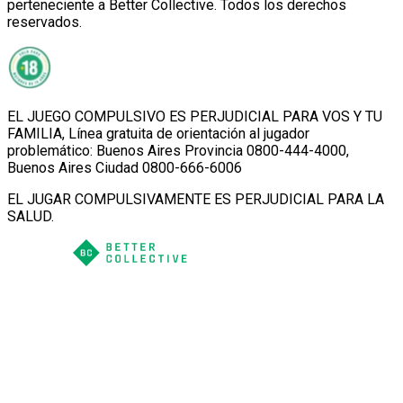
perteneciente a Better Collective. Todos los derechos
reservados.
EL JUEGO COMPULSIVO ES PERJUDICIAL PARA VOS Y TU
FAMILIA, Línea gratuita de orientación al jugador
problemático: Buenos Aires Provincia 0800-444-4000,
Buenos Aires Ciudad 0800-666-6006
EL JUGAR COMPULSIVAMENTE ES PERJUDICIAL PARA LA
SALUD.