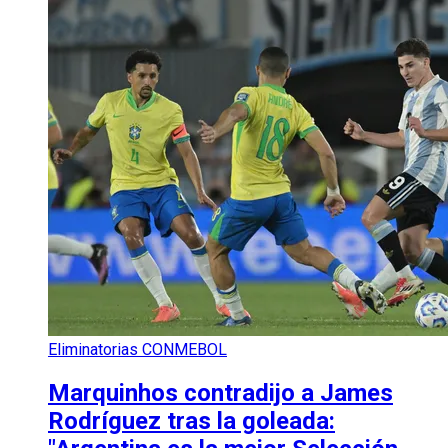
Eliminatorias CONMEBOL
Marquinhos contradijo a James
Rodríguez tras la goleada: