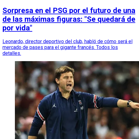
Sorpresa en el PSG por el futuro de una
de las máximas figuras: "Se quedará de
por vida"
Leonardo, director deportivo del club, habló de cómo será el
mercado de pases para el gigante francés. Todos los
detalles.