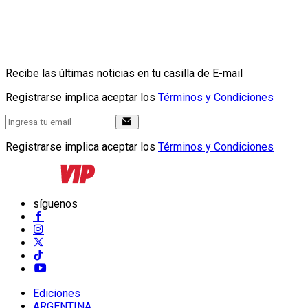
Recibe las últimas noticias en tu casilla de E-mail
Registrarse implica aceptar los
Términos y Condiciones
Registrarse implica aceptar los
Términos y Condiciones
síguenos
Ediciones
ARGENTINA