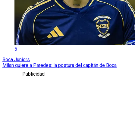
5
Boca Juniors
Milan quiere a Paredes: la postura del capitán de Boca
Publicidad