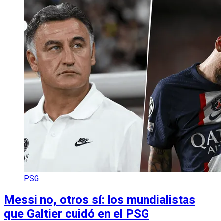
PSG
Messi no, otros sí: los mundialistas
que Galtier cuidó en el PSG