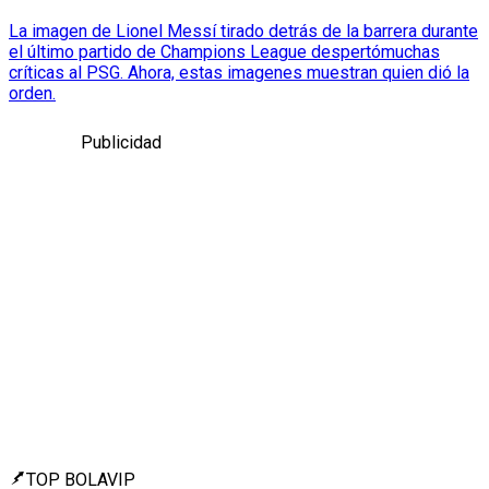
La imagen de Lionel Messí tirado detrás de la barrera durante
el último partido de Champions League despertómuchas
críticas al PSG. Ahora, estas imagenes muestran quien dió la
orden.
Publicidad
TOP BOLAVIP