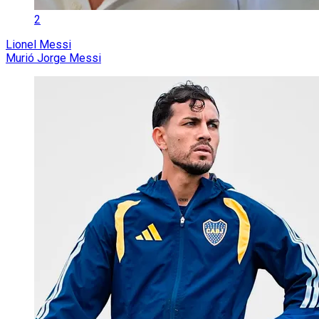
2
Lionel Messi
Murió Jorge Messi