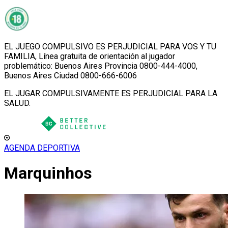
EL JUEGO COMPULSIVO ES PERJUDICIAL PARA VOS Y TU
FAMILIA, Línea gratuita de orientación al jugador
problemático: Buenos Aires Provincia 0800-444-4000,
Buenos Aires Ciudad 0800-666-6006
EL JUGAR COMPULSIVAMENTE ES PERJUDICIAL PARA LA
SALUD.
AGENDA DEPORTIVA
Marquinhos