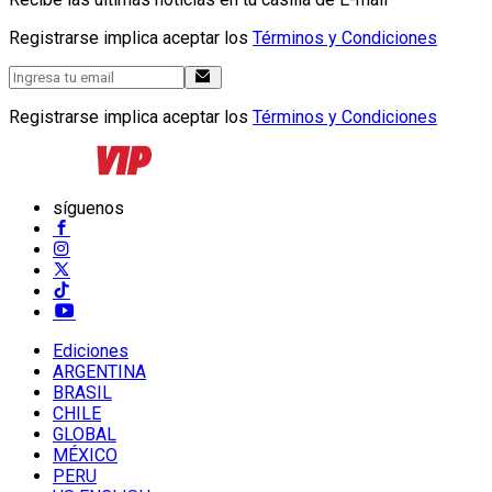
Registrarse implica aceptar los
Términos y Condiciones
Registrarse implica aceptar los
Términos y Condiciones
síguenos
Ediciones
ARGENTINA
BRASIL
CHILE
GLOBAL
MÉXICO
PERU