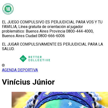
EL JUEGO COMPULSIVO ES PERJUDICIAL PARA VOS Y TU
FAMILIA, Línea gratuita de orientación al jugador
problemático: Buenos Aires Provincia 0800-444-4000,
Buenos Aires Ciudad 0800-666-6006
EL JUGAR COMPULSIVAMENTE ES PERJUDICIAL PARA LA
SALUD.
AGENDA DEPORTIVA
Vinícius Júnior