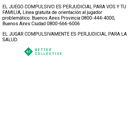
EL JUEGO COMPULSIVO ES PERJUDICIAL PARA VOS Y TU
FAMILIA, Línea gratuita de orientación al jugador
problemático: Buenos Aires Provincia 0800-444-4000,
Buenos Aires Ciudad 0800-666-6006
EL JUGAR COMPULSIVAMENTE ES PERJUDICIAL PARA LA
SALUD.