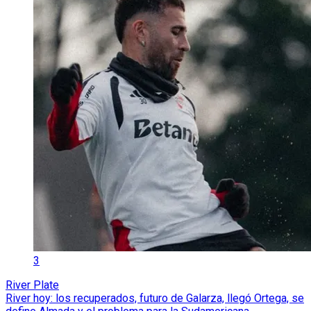
3
River Plate
River hoy: los recuperados, futuro de Galarza, llegó Ortega, se