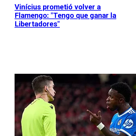
Vinícius prometió volver a
Flamengo: "Tengo que ganar la
Libertadores"