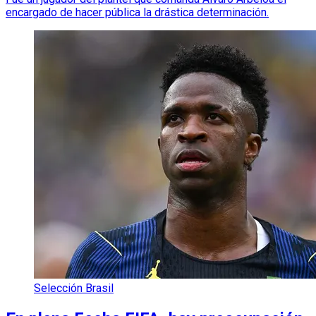
encargado de hacer pública la drástica determinación.
Selección Brasil