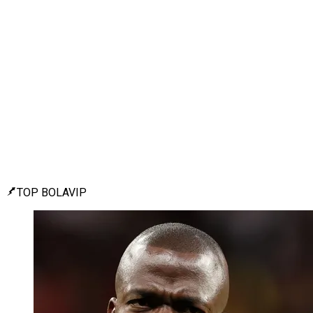
TOP BOLAVIP