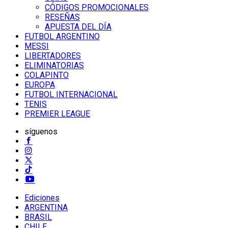
CÓDIGOS PROMOCIONALES
RESEÑAS
APUESTA DEL DÍA
FUTBOL ARGENTINO
MESSI
LIBERTADORES
ELIMINATORIAS
COLAPINTO
EUROPA
FUTBOL INTERNACIONAL
TENIS
PREMIER LEAGUE
síguenos
Ediciones
ARGENTINA
BRASIL
CHILE