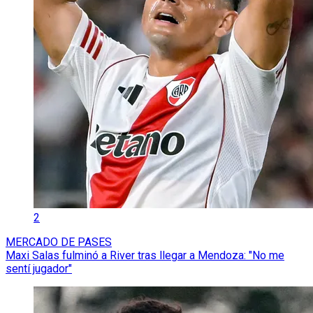
2
MERCADO DE PASES
Maxi Salas fulminó a River tras llegar a Mendoza: "No me
sentí jugador"