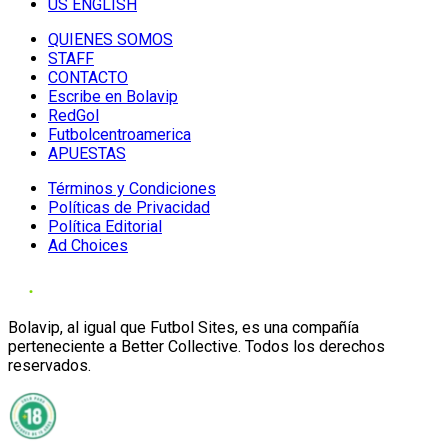
US ENGLISH
QUIENES SOMOS
STAFF
CONTACTO
Escribe en Bolavip
RedGol
Futbolcentroamerica
APUESTAS
Términos y Condiciones
Políticas de Privacidad
Política Editorial
Ad Choices
Bolavip, al igual que Futbol Sites, es una compañía
perteneciente a Better Collective. Todos los derechos
reservados.