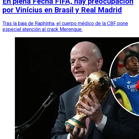
En plena Fecha FIFA, hay preocupación
por Vinícius en Brasil y Real Madrid
Tras la baja de Raphinha, el cuerpo médico de la CBF pone
especial atención al crack Merengue.