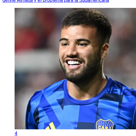
define Almada y el problema para la Sudamericana
4