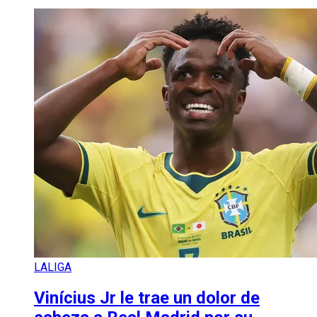
LALIGA
Vinícius Jr le trae un dolor de