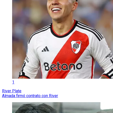
1
River Plate
Almada firmó contrato con River