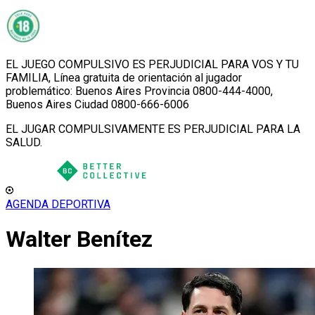
EL JUEGO COMPULSIVO ES PERJUDICIAL PARA VOS Y TU
FAMILIA, Línea gratuita de orientación al jugador
problemático: Buenos Aires Provincia 0800-444-4000,
Buenos Aires Ciudad 0800-666-6006
EL JUGAR COMPULSIVAMENTE ES PERJUDICIAL PARA LA
SALUD.
AGENDA DEPORTIVA
Walter Benítez