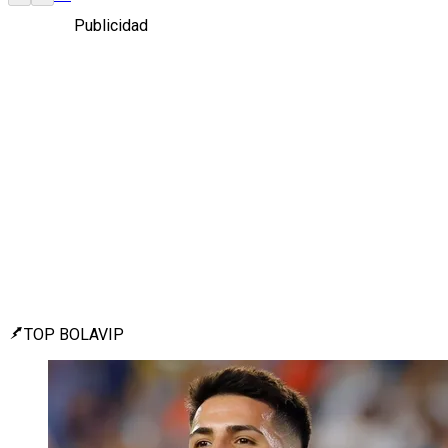
Publicidad
TOP BOLAVIP