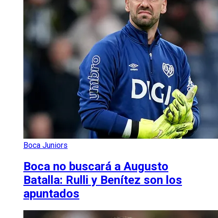
Boca Juniors
Boca no buscará a Augusto
Batalla: Rulli y Benítez son los
apuntados