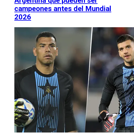
Argentina que pueden ser
campeones antes del Mundial
2026