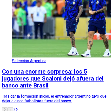
Selección Argentina
Con una enorme sorpresa: los 5
jugadores que Scaloni dejó afuera del
banco ante Brasil
Tras dar la formación inicial, el entrenador argentino tuvo que
dejar a cinco futbolistas fuera del banco.
2
1