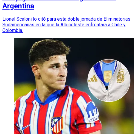
Argentina
Lionel Scaloni lo citó para esta doble jornada de Eliminatorias
Sudamericanas en la que la Albiceleste enfrentará a Chile y
Colombia.