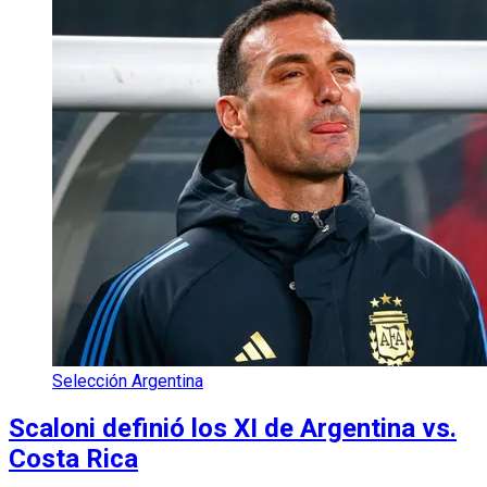
Selección Argentina
Scaloni definió los XI de Argentina vs.
Costa Rica