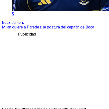
5
Boca Juniors
Milan quiere a Paredes: la postura del capitán de Boca
Publicidad