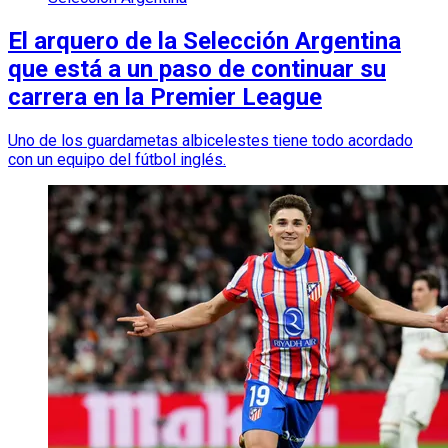
El arquero de la Selección Argentina
que está a un paso de continuar su
carrera en la Premier League
Uno de los guardametas albicelestes tiene todo acordado
con un equipo del fútbol inglés.