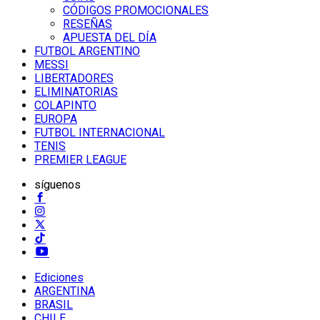
CÓDIGOS PROMOCIONALES
RESEÑAS
APUESTA DEL DÍA
FUTBOL ARGENTINO
MESSI
LIBERTADORES
ELIMINATORIAS
COLAPINTO
EUROPA
FUTBOL INTERNACIONAL
TENIS
PREMIER LEAGUE
síguenos
Ediciones
ARGENTINA
BRASIL
CHILE