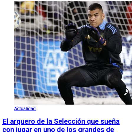
Actualidad
El arquero de la Selección que sueña
con jugar en uno de los grandes de