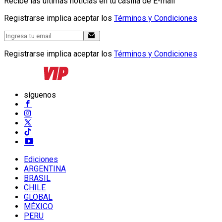
Recibe las últimas noticias en tu casilla de E-mail
Registrarse implica aceptar los
Términos y Condiciones
Registrarse implica aceptar los
Términos y Condiciones
síguenos
Ediciones
ARGENTINA
BRASIL
CHILE
GLOBAL
MÉXICO
PERU