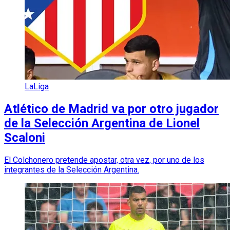
LaLiga
Atlético de Madrid va por otro jugador
de la Selección Argentina de Lionel
Scaloni
El Colchonero pretende apostar, otra vez, por uno de los
integrantes de la Selección Argentina.