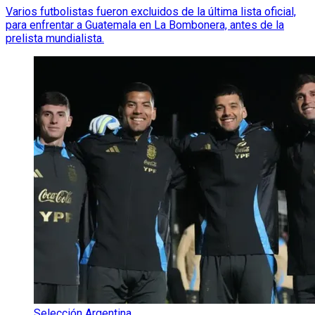
Varios futbolistas fueron excluidos de la última lista oficial,
para enfrentar a Guatemala en La Bombonera, antes de la
prelista mundialista.
Selección Argentina