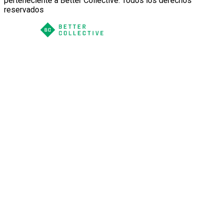
perteneciente a Better Collective. Todos los derechos
reservados