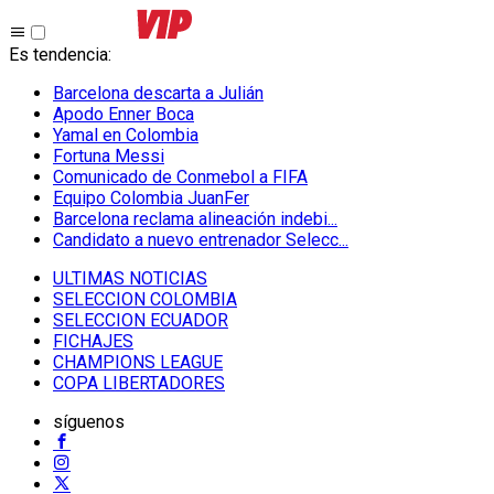
Es tendencia
:
Barcelona descarta a Julián
Apodo Enner Boca
Yamal en Colombia
Fortuna Messi
Comunicado de Conmebol a FIFA
Equipo Colombia JuanFer
Barcelona reclama alineación indebi...
Candidato a nuevo entrenador Selecc...
ULTIMAS NOTICIAS
SELECCION COLOMBIA
SELECCION ECUADOR
FICHAJES
CHAMPIONS LEAGUE
COPA LIBERTADORES
síguenos