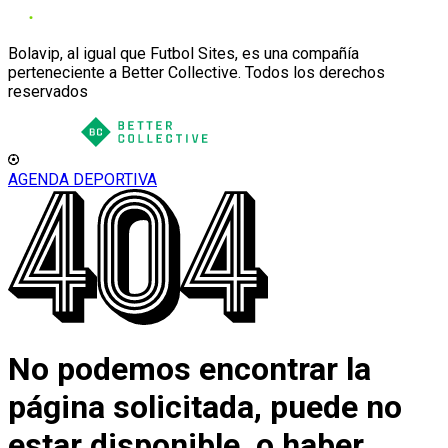
Bolavip, al igual que Futbol Sites, es una compañía
perteneciente a Better Collective. Todos los derechos
reservados
AGENDA DEPORTIVA
No podemos encontrar la
página solicitada, puede no
estar disponible, o haber