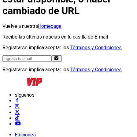
cambiado de URL
Vuelve a nuestra
Homepage
Recibe las últimas noticias en tu casilla de E-mail
Registrarse implica aceptar los
Términos y Condiciones
Registrarse implica aceptar los
Términos y Condiciones
síguenos
Ediciones