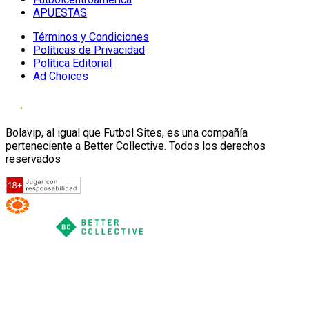
APUESTAS
Términos y Condiciones
Políticas de Privacidad
Política Editorial
Ad Choices
Bolavip, al igual que Futbol Sites, es una compañía
perteneciente a Better Collective. Todos los derechos
reservados