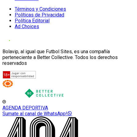
Términos y Condiciones
Políticas de Privacidad
Política Editorial
Ad Choices
Bolavip, al igual que Futbol Sites, es una compañía
perteneciente a Better Collective. Todos los derechos
reservados
AGENDA DEPORTIVA
Sumate al canal de WhatsApp!