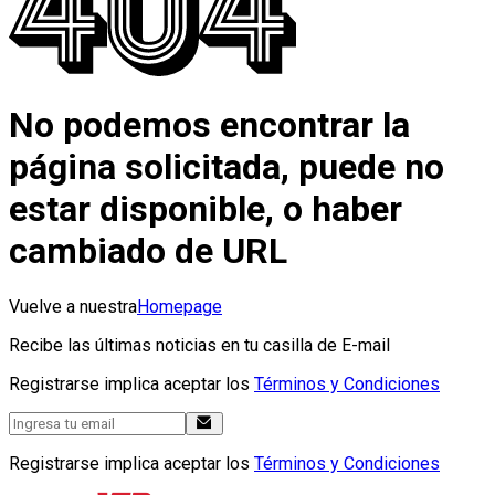
No podemos encontrar la
página solicitada, puede no
estar disponible, o haber
cambiado de URL
Vuelve a nuestra
Homepage
Recibe las últimas noticias en tu casilla de E-mail
Registrarse implica aceptar los
Términos y Condiciones
Registrarse implica aceptar los
Términos y Condiciones