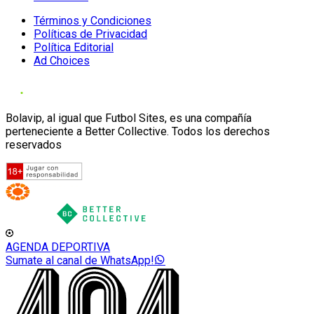
Términos y Condiciones
Políticas de Privacidad
Política Editorial
Ad Choices
Bolavip, al igual que Futbol Sites, es una compañía
perteneciente a Better Collective. Todos los derechos
reservados
AGENDA DEPORTIVA
Sumate al canal de WhatsApp!