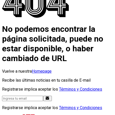
No podemos encontrar la
página solicitada, puede no
estar disponible, o haber
cambiado de URL
Vuelve a nuestra
Homepage
Recibe las últimas noticias en tu casilla de E-mail
Registrarse implica aceptar los
Términos y Condiciones
Registrarse implica aceptar los
Términos y Condiciones