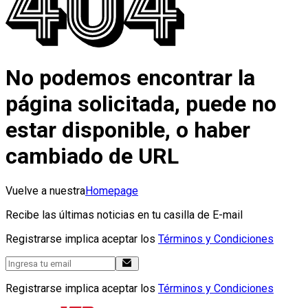
No podemos encontrar la
página solicitada, puede no
estar disponible, o haber
cambiado de URL
Vuelve a nuestra
Homepage
Recibe las últimas noticias en tu casilla de E-mail
Registrarse implica aceptar los
Términos y Condiciones
Registrarse implica aceptar los
Términos y Condiciones