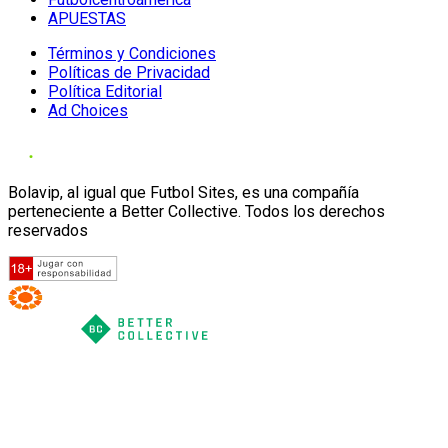
APUESTAS
Términos y Condiciones
Políticas de Privacidad
Política Editorial
Ad Choices
Bolavip, al igual que Futbol Sites, es una compañía
perteneciente a Better Collective. Todos los derechos
reservados