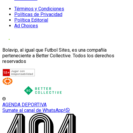
Términos y Condiciones
Políticas de Privacidad
Política Editorial
Ad Choices
Bolavip, al igual que Futbol Sites, es una compañía
perteneciente a Better Collective. Todos los derechos
reservados
AGENDA DEPORTIVA
Sumate al canal de WhatsApp!