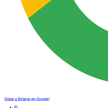
Sigue a Bolavip en Google!