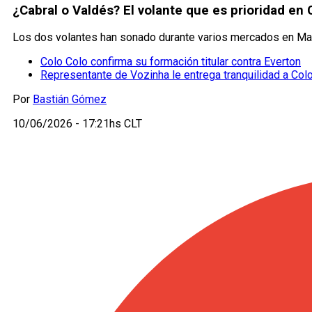
¿Cabral o Valdés? El volante que es prioridad en
Los dos volantes han sonado durante varios mercados en Macu
Colo Colo confirma su formación titular contra Everton
Representante de Vozinha le entrega tranquilidad a Col
Por
Bastián Gómez
10/06/2026 - 17:21hs CLT