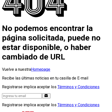
No podemos encontrar la
página solicitada, puede no
estar disponible, o haber
cambiado de URL
Vuelve a nuestra
Homepage
Recibe las últimas noticias en tu casilla de E-mail
Registrarse implica aceptar los
Términos y Condiciones
Registrarse implica aceptar los
Términos y Condiciones