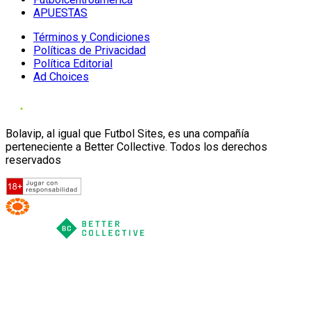
APUESTAS
Términos y Condiciones
Políticas de Privacidad
Política Editorial
Ad Choices
Bolavip, al igual que Futbol Sites, es una compañía
perteneciente a Better Collective. Todos los derechos
reservados