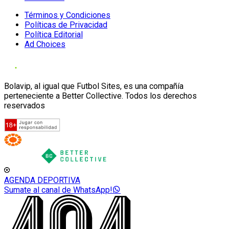
Términos y Condiciones
Políticas de Privacidad
Política Editorial
Ad Choices
Bolavip, al igual que Futbol Sites, es una compañía
perteneciente a Better Collective. Todos los derechos
reservados
AGENDA DEPORTIVA
Sumate al canal de WhatsApp!