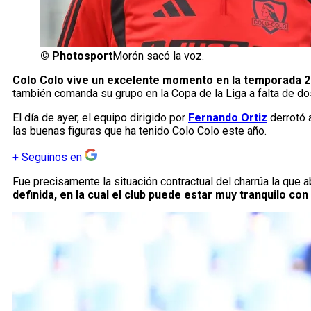
©
Photosport
Morón sacó la voz.
Colo Colo vive un excelente momento en la temporada 2
también comanda su grupo en la Copa de la Liga a falta de do
El día de ayer, el equipo dirigido por
Fernando Ortiz
derrotó 
las buenas figuras que ha tenido Colo Colo este año.
+
Seguinos en
Fue precisamente la situación contractual del charrúa la que 
definida, en la cual el club puede estar muy tranquilo con