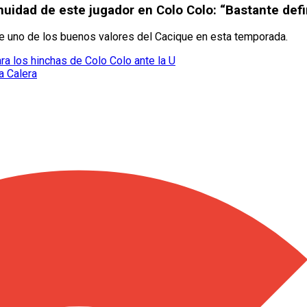
nuidad de este jugador en Colo Colo: “Bastante defi
 de uno de los buenos valores del Cacique en esta temporada.
ara los hinchas de Colo Colo ante la U
a Calera