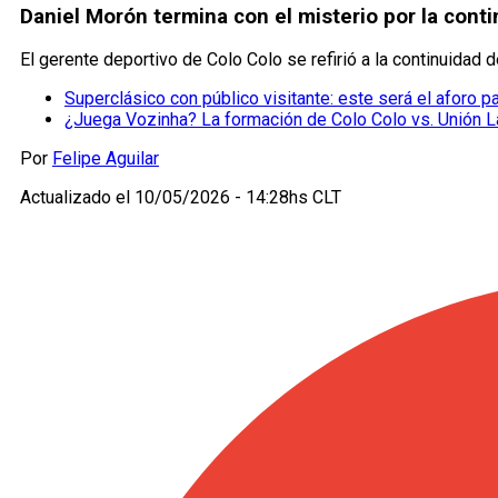
Daniel Morón termina con el misterio por la conti
El gerente deportivo de Colo Colo se refirió a la continuidad
Superclásico con público visitante: este será el aforo p
¿Juega Vozinha? La formación de Colo Colo vs. Unión L
Por
Felipe Aguilar
Actualizado el
10/05/2026 - 14:28hs CLT