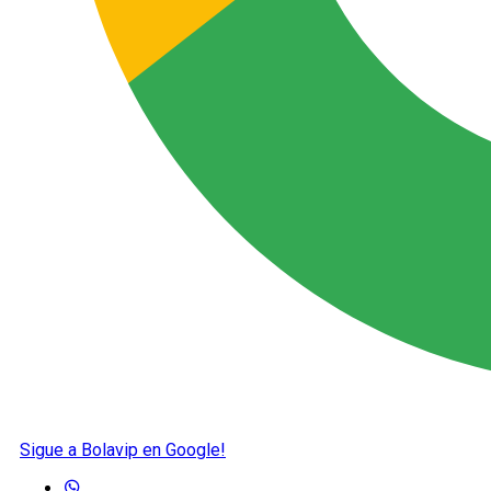
Sigue a Bolavip en Google!