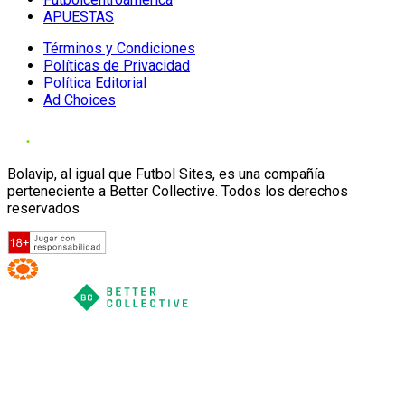
APUESTAS
Términos y Condiciones
Políticas de Privacidad
Política Editorial
Ad Choices
Bolavip, al igual que Futbol Sites, es una compañía
perteneciente a Better Collective. Todos los derechos
reservados