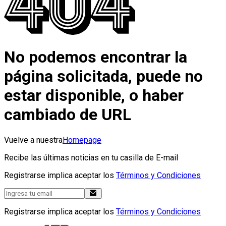
No podemos encontrar la
página solicitada, puede no
estar disponible, o haber
cambiado de URL
Vuelve a nuestra
Homepage
Recibe las últimas noticias en tu casilla de E-mail
Registrarse implica aceptar los
Términos y Condiciones
Registrarse implica aceptar los
Términos y Condiciones