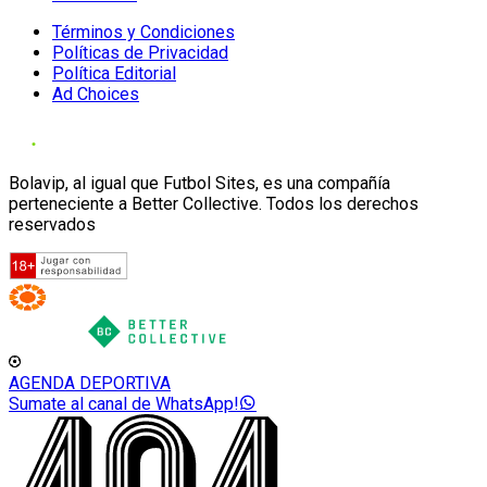
Términos y Condiciones
Políticas de Privacidad
Política Editorial
Ad Choices
Bolavip, al igual que Futbol Sites, es una compañía
perteneciente a Better Collective. Todos los derechos
reservados
AGENDA DEPORTIVA
Sumate al canal de WhatsApp!