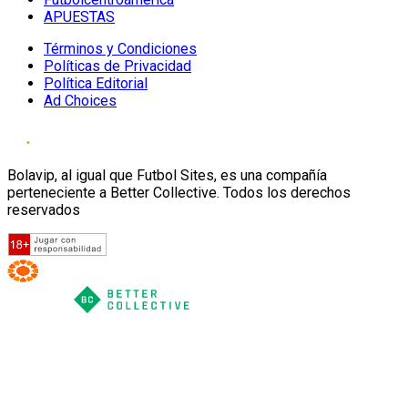
APUESTAS
Términos y Condiciones
Políticas de Privacidad
Política Editorial
Ad Choices
Bolavip, al igual que Futbol Sites, es una compañía
perteneciente a Better Collective. Todos los derechos
reservados