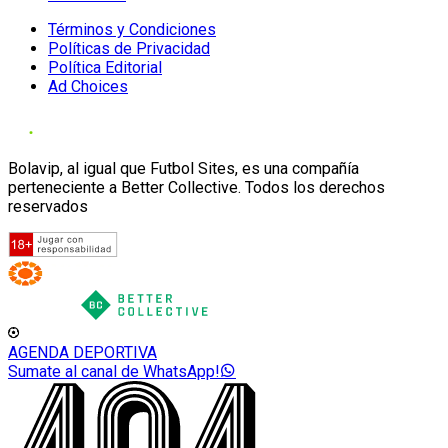
Términos y Condiciones
Políticas de Privacidad
Política Editorial
Ad Choices
Bolavip, al igual que Futbol Sites, es una compañía
perteneciente a Better Collective. Todos los derechos
reservados
AGENDA DEPORTIVA
Sumate al canal de WhatsApp!