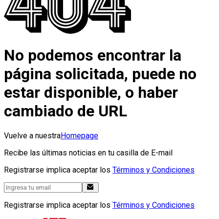
No podemos encontrar la
página solicitada, puede no
estar disponible, o haber
cambiado de URL
Vuelve a nuestra
Homepage
Recibe las últimas noticias en tu casilla de E-mail
Registrarse implica aceptar los
Términos y Condiciones
Registrarse implica aceptar los
Términos y Condiciones