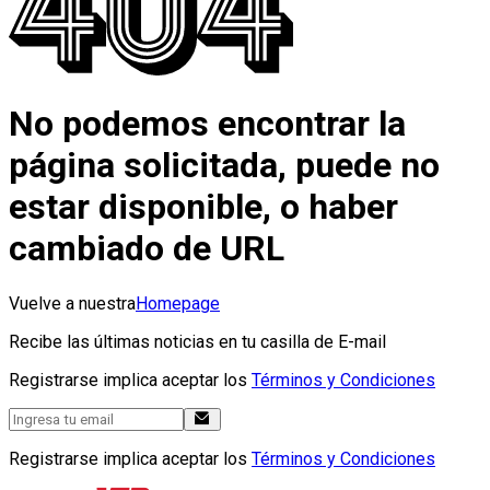
No podemos encontrar la
página solicitada, puede no
estar disponible, o haber
cambiado de URL
Vuelve a nuestra
Homepage
Recibe las últimas noticias en tu casilla de E-mail
Registrarse implica aceptar los
Términos y Condiciones
Registrarse implica aceptar los
Términos y Condiciones