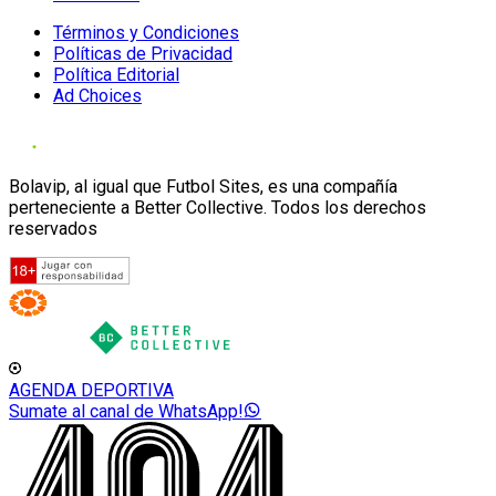
Términos y Condiciones
Políticas de Privacidad
Política Editorial
Ad Choices
Bolavip, al igual que Futbol Sites, es una compañía
perteneciente a Better Collective. Todos los derechos
reservados
AGENDA DEPORTIVA
Sumate al canal de WhatsApp!