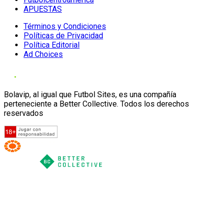
APUESTAS
Términos y Condiciones
Políticas de Privacidad
Política Editorial
Ad Choices
Bolavip, al igual que Futbol Sites, es una compañía
perteneciente a Better Collective. Todos los derechos
reservados