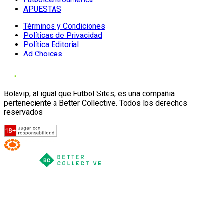
APUESTAS
Términos y Condiciones
Políticas de Privacidad
Política Editorial
Ad Choices
Bolavip, al igual que Futbol Sites, es una compañía
perteneciente a Better Collective. Todos los derechos
reservados