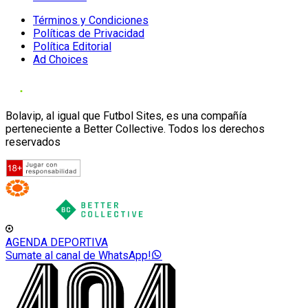
Términos y Condiciones
Políticas de Privacidad
Política Editorial
Ad Choices
Bolavip, al igual que Futbol Sites, es una compañía
perteneciente a Better Collective. Todos los derechos
reservados
AGENDA DEPORTIVA
Sumate al canal de WhatsApp!