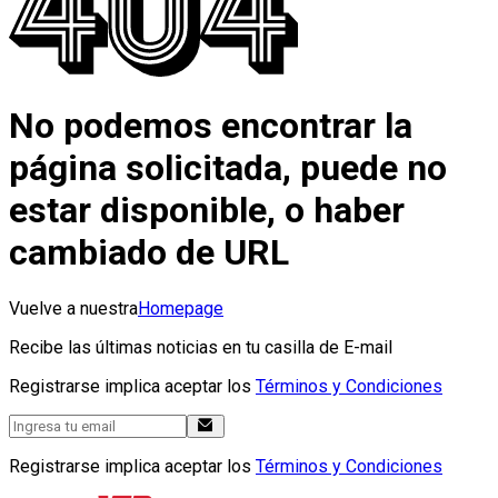
No podemos encontrar la
página solicitada, puede no
estar disponible, o haber
cambiado de URL
Vuelve a nuestra
Homepage
Recibe las últimas noticias en tu casilla de E-mail
Registrarse implica aceptar los
Términos y Condiciones
Registrarse implica aceptar los
Términos y Condiciones