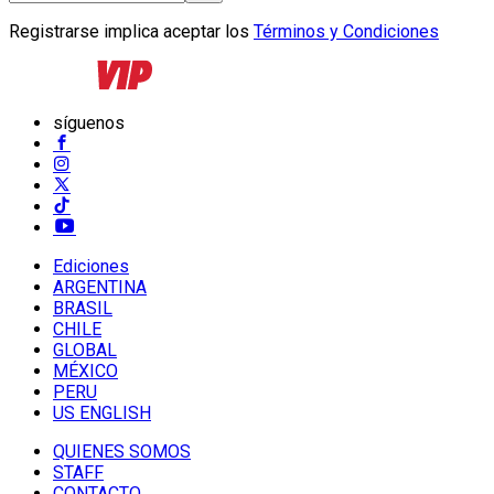
Registrarse implica aceptar los
Términos y Condiciones
síguenos
Ediciones
ARGENTINA
BRASIL
CHILE
GLOBAL
MÉXICO
PERU
US ENGLISH
QUIENES SOMOS
STAFF
CONTACTO