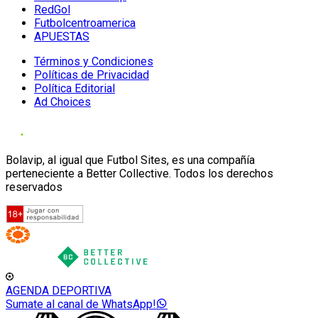
RedGol
Futbolcentroamerica
APUESTAS
Términos y Condiciones
Políticas de Privacidad
Política Editorial
Ad Choices
Bolavip, al igual que Futbol Sites, es una compañía
perteneciente a Better Collective. Todos los derechos
reservados
AGENDA DEPORTIVA
Sumate al canal de WhatsApp!