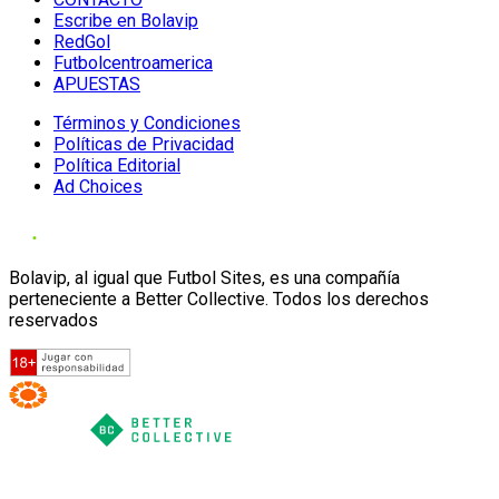
Escribe en Bolavip
RedGol
Futbolcentroamerica
APUESTAS
Términos y Condiciones
Políticas de Privacidad
Política Editorial
Ad Choices
Bolavip, al igual que Futbol Sites, es una compañía
perteneciente a Better Collective. Todos los derechos
reservados