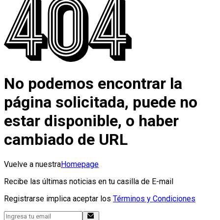
No podemos encontrar la
página solicitada, puede no
estar disponible, o haber
cambiado de URL
Vuelve a nuestra
Homepage
Recibe las últimas noticias en tu casilla de E-mail
Registrarse implica aceptar los
Términos y Condiciones