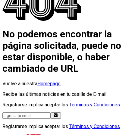
No podemos encontrar la
página solicitada, puede no
estar disponible, o haber
cambiado de URL
Vuelve a nuestra
Homepage
Recibe las últimas noticias en tu casilla de E-mail
Registrarse implica aceptar los
Términos y Condiciones
Registrarse implica aceptar los
Términos y Condiciones