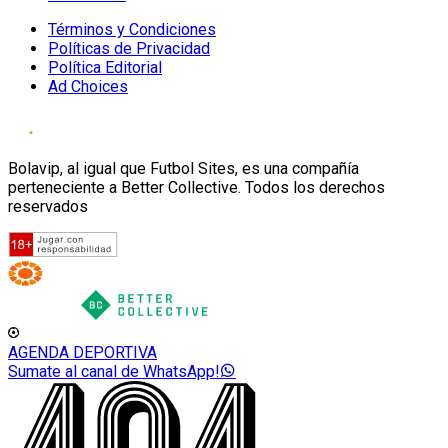
Términos y Condiciones
Políticas de Privacidad
Política Editorial
Ad Choices
Bolavip, al igual que Futbol Sites, es una compañía
perteneciente a Better Collective. Todos los derechos
reservados
AGENDA DEPORTIVA
Sumate al canal de WhatsApp!