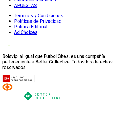
APUESTAS
Términos y Condiciones
Políticas de Privacidad
Política Editorial
Ad Choices
Bolavip, al igual que Futbol Sites, es una compañía
perteneciente a Better Collective. Todos los derechos
reservados