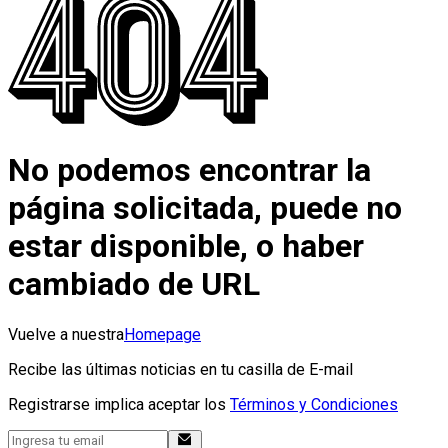
No podemos encontrar la
página solicitada, puede no
estar disponible, o haber
cambiado de URL
Vuelve a nuestra
Homepage
Recibe las últimas noticias en tu casilla de E-mail
Registrarse implica aceptar los
Términos y Condiciones