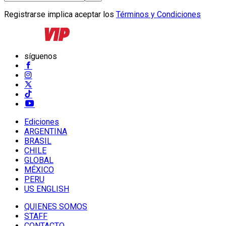
Registrarse implica aceptar los
Términos y Condiciones
síguenos
Ediciones
ARGENTINA
BRASIL
CHILE
GLOBAL
MÉXICO
PERU
US ENGLISH
QUIENES SOMOS
STAFF
CONTACTO