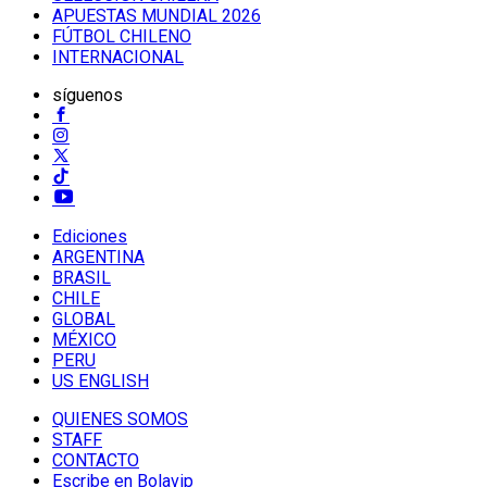
APUESTAS MUNDIAL 2026
FÚTBOL CHILENO
INTERNACIONAL
síguenos
Ediciones
ARGENTINA
BRASIL
CHILE
GLOBAL
MÉXICO
PERU
US ENGLISH
QUIENES SOMOS
STAFF
CONTACTO
Escribe en Bolavip