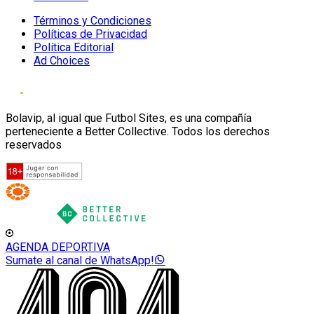
Términos y Condiciones
Políticas de Privacidad
Política Editorial
Ad Choices
Bolavip, al igual que Futbol Sites, es una compañía
perteneciente a Better Collective. Todos los derechos
reservados
AGENDA DEPORTIVA
Sumate al canal de WhatsApp!