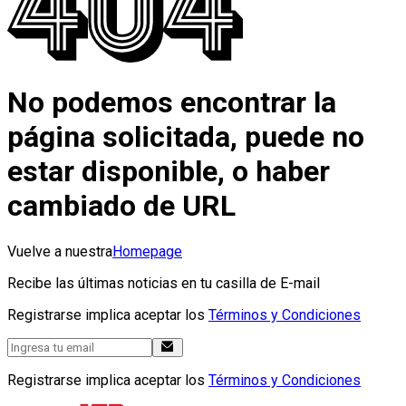
No podemos encontrar la
página solicitada, puede no
estar disponible, o haber
cambiado de URL
Vuelve a nuestra
Homepage
Recibe las últimas noticias en tu casilla de E-mail
Registrarse implica aceptar los
Términos y Condiciones
Registrarse implica aceptar los
Términos y Condiciones