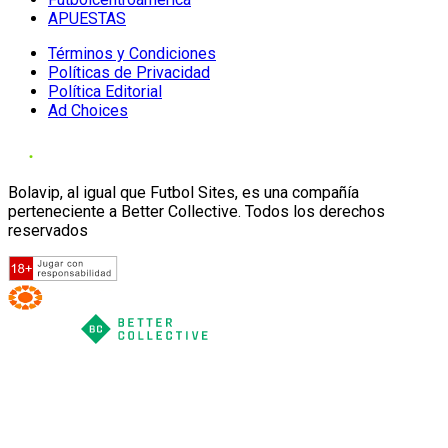
APUESTAS
Términos y Condiciones
Políticas de Privacidad
Política Editorial
Ad Choices
Bolavip, al igual que Futbol Sites, es una compañía
perteneciente a Better Collective. Todos los derechos
reservados