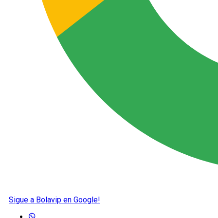
Sigue a Bolavip en Google!