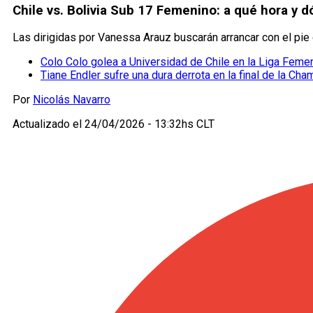
Chile vs. Bolivia Sub 17 Femenino: a qué hora y 
Las dirigidas por Vanessa Arauz buscarán arrancar con el pi
Colo Colo golea a Universidad de Chile en la Liga Feme
Tiane Endler sufre una dura derrota en la final de la C
Por
Nicolás Navarro
Actualizado el
24/04/2026 - 13:32hs CLT