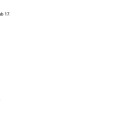
ub 17.