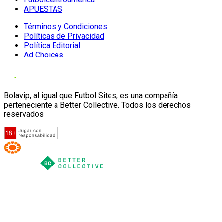
APUESTAS
Términos y Condiciones
Políticas de Privacidad
Política Editorial
Ad Choices
Bolavip, al igual que Futbol Sites, es una compañía
perteneciente a Better Collective. Todos los derechos
reservados