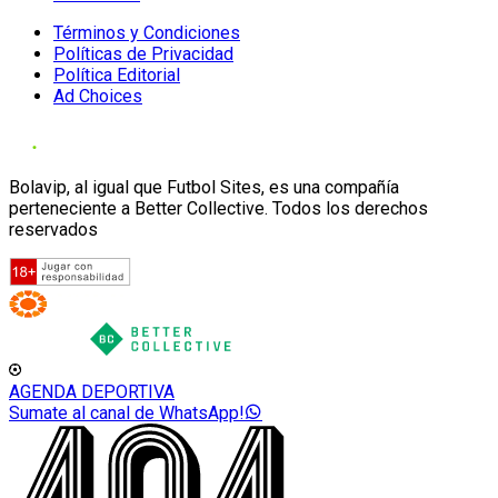
Términos y Condiciones
Políticas de Privacidad
Política Editorial
Ad Choices
Bolavip, al igual que Futbol Sites, es una compañía
perteneciente a Better Collective. Todos los derechos
reservados
AGENDA DEPORTIVA
Sumate al canal de WhatsApp!