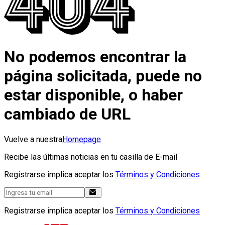
No podemos encontrar la
página solicitada, puede no
estar disponible, o haber
cambiado de URL
Vuelve a nuestra
Homepage
Recibe las últimas noticias en tu casilla de E-mail
Registrarse implica aceptar los
Términos y Condiciones
Registrarse implica aceptar los
Términos y Condiciones