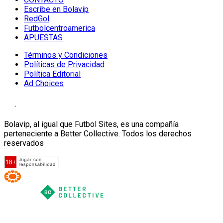
Escribe en Bolavip
RedGol
Futbolcentroamerica
APUESTAS
Términos y Condiciones
Políticas de Privacidad
Política Editorial
Ad Choices
Bolavip, al igual que Futbol Sites, es una compañía
perteneciente a Better Collective. Todos los derechos
reservados