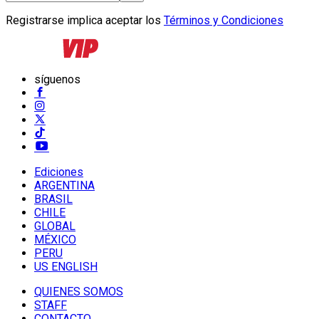
Registrarse implica aceptar los
Términos y Condiciones
síguenos
Ediciones
ARGENTINA
BRASIL
CHILE
GLOBAL
MÉXICO
PERU
US ENGLISH
QUIENES SOMOS
STAFF
CONTACTO