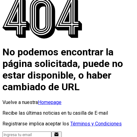
No podemos encontrar la
página solicitada, puede no
estar disponible, o haber
cambiado de URL
Vuelve a nuestra
Homepage
Recibe las últimas noticias en tu casilla de E-mail
Registrarse implica aceptar los
Términos y Condiciones