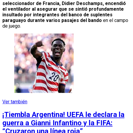
seleccionador de Francia, Didier Deschamps, encendió
el ventilador al asegurar que se sintió profundamente
insultado por integrantes del banco de suplentes
paraguayo durante varios pasajes del bando
en el campo
de juego.
Ver también
¡Tiembla Argentina! UEFA le declara la
guerra a Gianni Infantino y la FIFA:
“Cruzaron una línea roja”