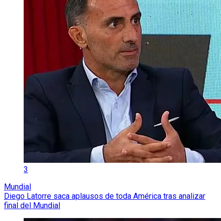
3
Mundial
Diego Latorre saca aplausos de toda América tras analizar
final del Mundial