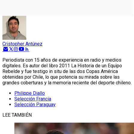
Cristopher Antúnez
Periodista con 15 años de experiencia en radio y medios
digitales. Es autor del libro 2011 La Historia de un Equipo
Rebelde y fue testigo in situ de las dos Copas América
obtenidas por Chile, lo que potencia su mirada sobre las
grandes coberturas y la memoria reciente del deporte chileno.
Philippe Diallo
Selección Francia
Selección Paraguay
LEE TAMBIÉN