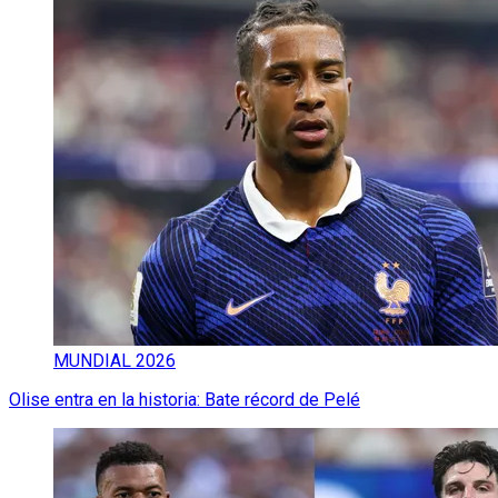
MUNDIAL 2026
Olise entra en la historia: Bate récord de Pelé