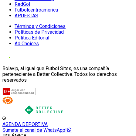
RedGol
Futbolcentroamerica
APUESTAS
Términos y Condiciones
Políticas de Privacidad
Política Editorial
Ad Choices
Bolavip, al igual que Futbol Sites, es una compañía
perteneciente a Better Collective. Todos los derechos
reservados
AGENDA DEPORTIVA
Sumate al canal de WhatsApp!
POLÉMICA