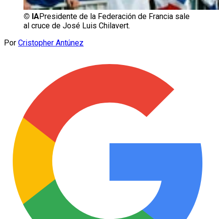
©
IA
Presidente de la Federación de Francia sale
al cruce de José Luis Chilavert.
Por
Cristopher Antúnez