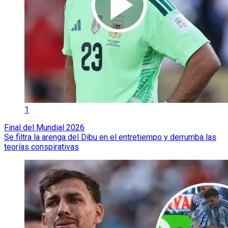
1
Final del Mundial 2026
Se filtra la arenga del Dibu en el entretiempo y derrumba las
teorías conspirativas