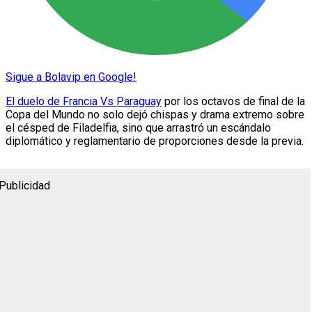
Sigue a Bolavip en Google!
El duelo de Francia Vs Paraguay
por los octavos de final de la
Copa del Mundo no solo dejó chispas y drama extremo sobre
el césped de Filadelfia, sino que arrastró un escándalo
diplomático y reglamentario de proporciones desde la previa.
Publicidad