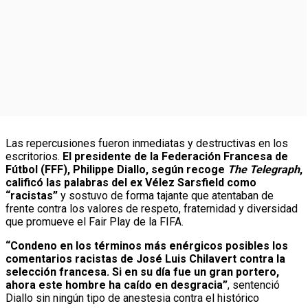
Las repercusiones fueron inmediatas y destructivas en los
escritorios.
El presidente de la Federación Francesa de
Fútbol (FFF), Philippe Diallo, según recoge
The Telegraph
,
calificó las palabras del ex Vélez Sarsfield como
“racistas”
y sostuvo de forma tajante que atentaban de
frente contra los valores de respeto, fraternidad y diversidad
que promueve el Fair Play de la FIFA.
“Condeno en los términos más enérgicos posibles los
comentarios racistas de José Luis Chilavert contra la
selección francesa. Si en su día fue un gran portero,
ahora este hombre ha caído en desgracia”
, sentenció
Diallo sin ningún tipo de anestesia contra el histórico