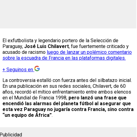
El exfutbolista y legendario portero de la Selección de
Paraguay,
José Luis Chilavert
, fue fuertemente criticado y
acusado de racismo
luego de lanzar un polémico comentario
sobre la escuadra de Francia en las plataformas digitales.
+
Seguinos en
La controversia estalló con fuerza antes del silbatazo inicial.
En una publicación en sus redes sociales, Chilavert, de 60
años, recordó el mítico enfrentamiento entre ambos elencos
en el Mundial de Francia 1998,
pero lanzó una frase que
encendió las alarmas del planeta fútbol al asegurar que
esta vez Paraguay no jugaría contra Francia, sino contra
“un equipo de África”
.
Publicidad