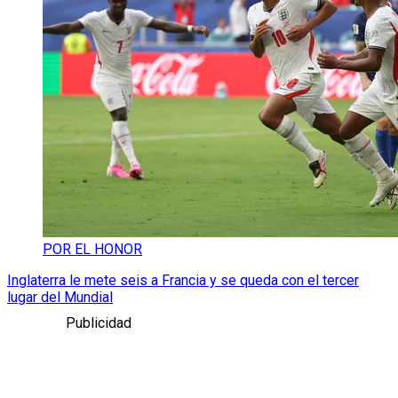
POR EL HONOR
Inglaterra le mete seis a Francia y se queda con el tercer
lugar del Mundial
Publicidad