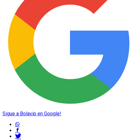
Sigue a Bolavip en Google!