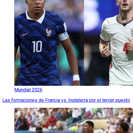
Mundial 2026
Las formaciones de Francia vs. Inglaterra por el tercer puesto