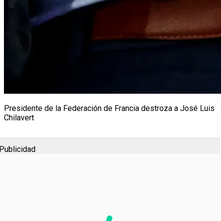
Presidente de la Federación de Francia destroza a José Luis
Chilavert
Publicidad