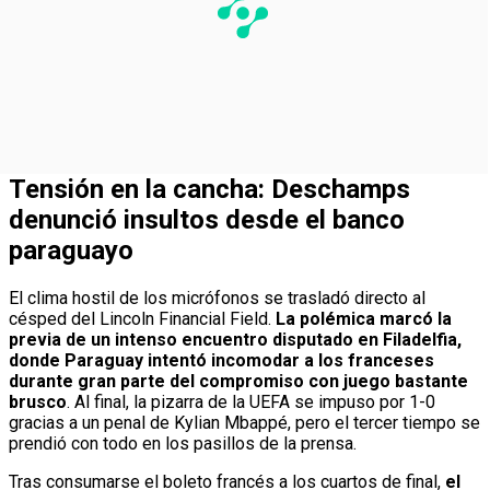
Tensión en la cancha: Deschamps
denunció insultos desde el banco
paraguayo
El clima hostil de los micrófonos se trasladó directo al
césped del Lincoln Financial Field.
La polémica marcó la
previa de un intenso encuentro disputado en Filadelfia,
donde Paraguay intentó incomodar a los franceses
durante gran parte del compromiso con juego bastante
brusco
. Al final, la pizarra de la UEFA se impuso por 1-0
gracias a un penal de Kylian Mbappé, pero el tercer tiempo se
prendió con todo en los pasillos de la prensa.
Tras consumarse el boleto francés a los cuartos de final,
el