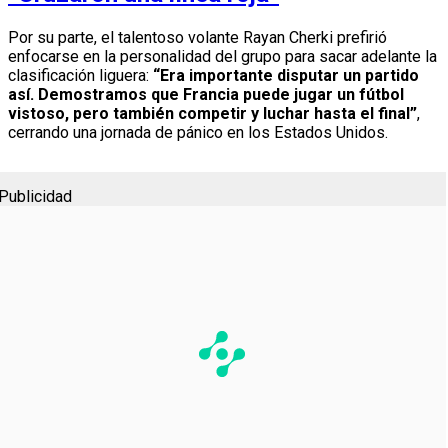
Por su parte, el talentoso volante Rayan Cherki prefirió
enfocarse en la personalidad del grupo para sacar adelante la
clasificación liguera:
“Era importante disputar un partido
así. Demostramos que Francia puede jugar un fútbol
vistoso, pero también competir y luchar hasta el final”
,
cerrando una jornada de pánico en los Estados Unidos.
Publicidad