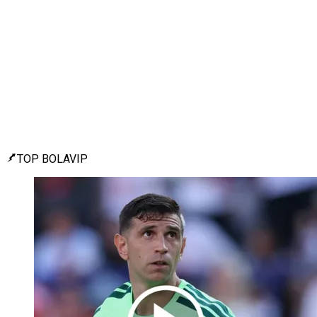
TOP BOLAVIP