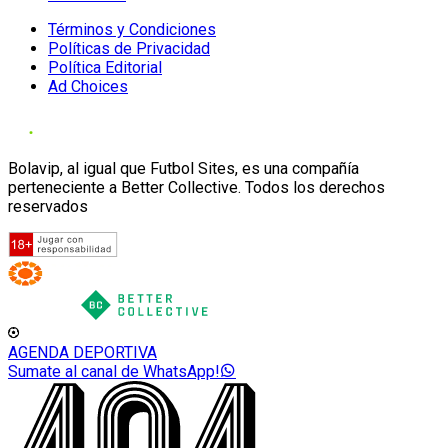
Términos y Condiciones
Políticas de Privacidad
Política Editorial
Ad Choices
Bolavip, al igual que Futbol Sites, es una compañía
perteneciente a Better Collective. Todos los derechos
reservados
AGENDA DEPORTIVA
Sumate al canal de WhatsApp!