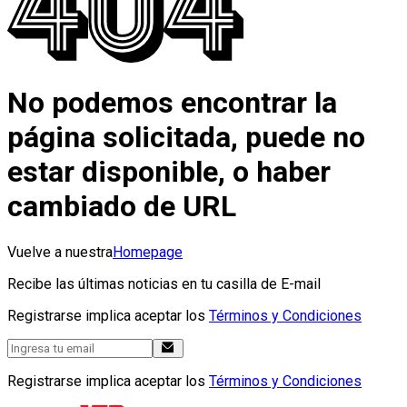
No podemos encontrar la
página solicitada, puede no
estar disponible, o haber
cambiado de URL
Vuelve a nuestra
Homepage
Recibe las últimas noticias en tu casilla de E-mail
Registrarse implica aceptar los
Términos y Condiciones
Registrarse implica aceptar los
Términos y Condiciones