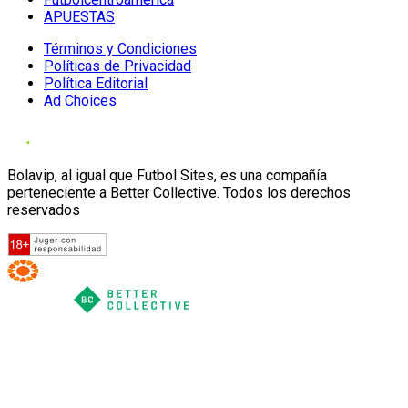
APUESTAS
Términos y Condiciones
Políticas de Privacidad
Política Editorial
Ad Choices
Bolavip, al igual que Futbol Sites, es una compañía
perteneciente a Better Collective. Todos los derechos
reservados