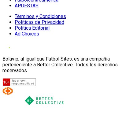
APUESTAS
Términos y Condiciones
Políticas de Privacidad
Política Editorial
Ad Choices
Bolavip, al igual que Futbol Sites, es una compañía
perteneciente a Better Collective. Todos los derechos
reservados