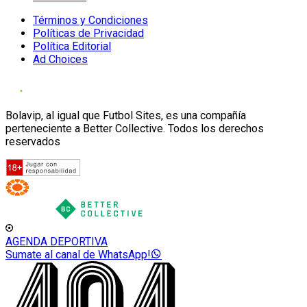
Términos y Condiciones
Políticas de Privacidad
Política Editorial
Ad Choices
Bolavip, al igual que Futbol Sites, es una compañía
perteneciente a Better Collective. Todos los derechos
reservados
AGENDA DEPORTIVA
Sumate al canal de WhatsApp!