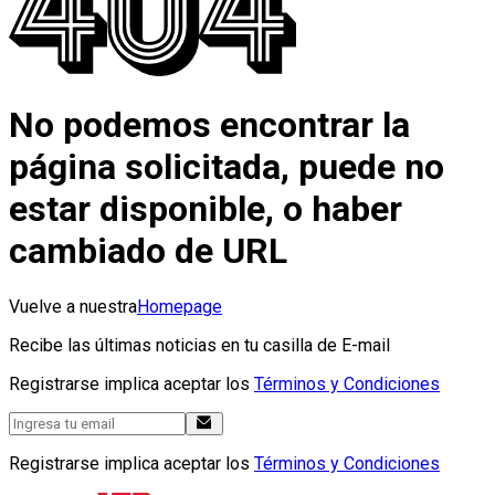
No podemos encontrar la
página solicitada, puede no
estar disponible, o haber
cambiado de URL
Vuelve a nuestra
Homepage
Recibe las últimas noticias en tu casilla de E-mail
Registrarse implica aceptar los
Términos y Condiciones
Registrarse implica aceptar los
Términos y Condiciones