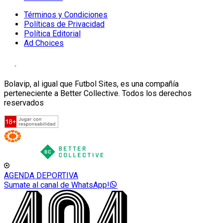
Términos y Condiciones
Políticas de Privacidad
Política Editorial
Ad Choices
Bolavip, al igual que Futbol Sites, es una compañía
perteneciente a Better Collective. Todos los derechos
reservados
AGENDA DEPORTIVA
Sumate al canal de WhatsApp!