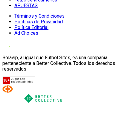
APUESTAS
Términos y Condiciones
Políticas de Privacidad
Política Editorial
Ad Choices
Bolavip, al igual que Futbol Sites, es una compañía
perteneciente a Better Collective. Todos los derechos
reservados