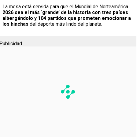
La mesa está servida para que el Mundial de Norteamérica
2026 sea el más ‘grande’ de la historia con tres países
albergándolo y 104 partidos que prometen emocionar a
los hinchas
del deporte más lindo del planeta.
Publicidad