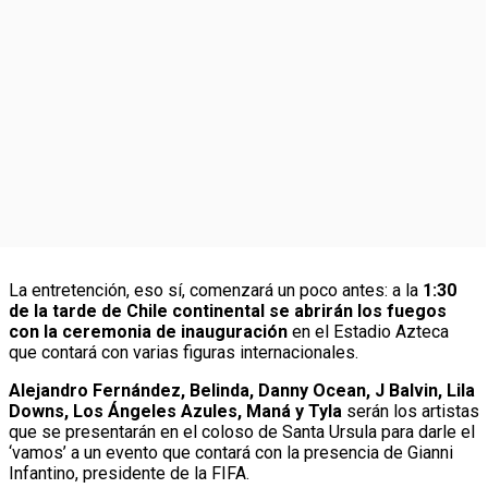
La entretención, eso sí, comenzará un poco antes: a la
1:30
de la tarde de Chile continental se abrirán los fuegos
con la ceremonia de inauguración
en el Estadio Azteca
que contará con varias figuras internacionales.
Alejandro Fernández, Belinda, Danny Ocean, J Balvin, Lila
Downs, Los Ángeles Azules, Maná y Tyla
serán los artistas
que se presentarán en el coloso de Santa Ursula para darle el
‘vamos’ a un evento que contará con la presencia de Gianni
Infantino, presidente de la FIFA.