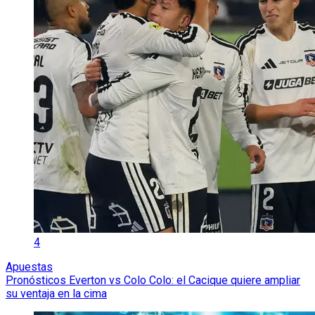
4
Apuestas
Pronósticos Everton vs Colo Colo: el Cacique quiere ampliar
su ventaja en la cima