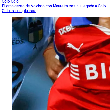
Colo Colo
El gran gesto de Vozinha con Maureira tras su llegada a Colo
Colo: saca aplausos