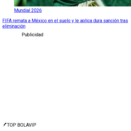
Mundial 2026
FIFA remata a México en el suelo y le aplica dura sanción tras
eliminación
Publicidad
TOP BOLAVIP