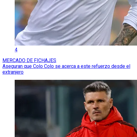
4
MERCADO DE FICHAJES
Aseguran que Colo Colo se acerca a este refuerzo desde el
extranjero