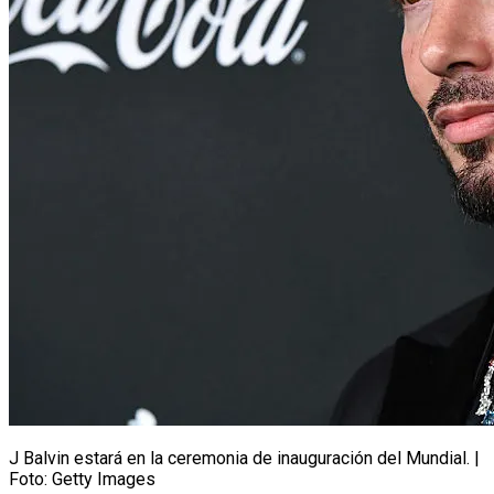
J Balvin estará en la ceremonia de inauguración del Mundial. |
Foto: Getty Images