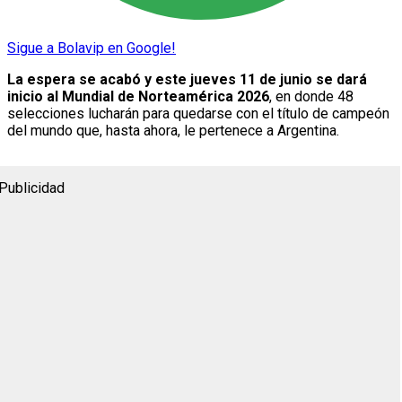
Sigue a Bolavip en Google!
La espera se acabó y este jueves 11 de junio se dará
inicio al Mundial de Norteamérica 2026
, en donde 48
selecciones lucharán para quedarse con el título de campeón
del mundo que, hasta ahora, le pertenece a Argentina.
Publicidad