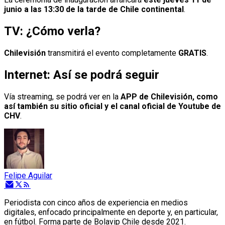
junio a las 13:30 de la tarde de Chile continental
.
TV: ¿Cómo verla?
Chilevisión
transmitirá el evento completamente
GRATIS
.
Internet: Así se podrá seguir
Vía streaming, se podrá ver en la
APP de Chilevisión, como
así también su sitio oficial y el canal oficial de Youtube de
CHV
.
Felipe Aguilar
Periodista con cinco años de experiencia en medios
digitales, enfocado principalmente en deporte y, en particular,
en fútbol. Forma parte de Bolavip Chile desde 2021.