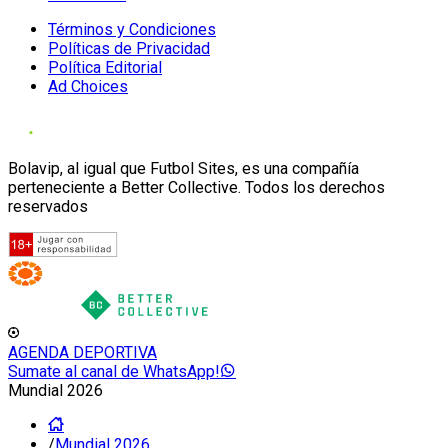
Términos y Condiciones
Políticas de Privacidad
Política Editorial
Ad Choices
Bolavip, al igual que Futbol Sites, es una compañía
perteneciente a Better Collective. Todos los derechos
reservados
AGENDA DEPORTIVA
Sumate al canal de WhatsApp!
Mundial 2026
/
Mundial 2026