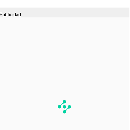
Publicidad