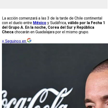
La acción comenzará a las 3 de la tarde de Chile continental
con el duelo entre
México
y Sudáfrica,
válido por la Fecha 1
del Grupo A. En la noche, Corea del Sur y República
Checa
chocarán en Guadalajara por el mismo grupo.
+
Seguinos en