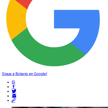
Sigue a Bolavip en Google!