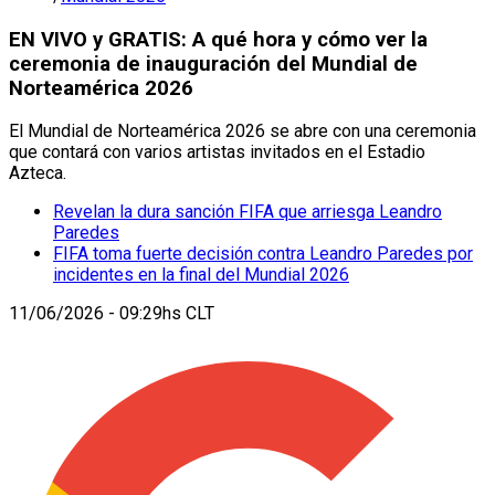
EN VIVO y GRATIS: A qué hora y cómo ver la
ceremonia de inauguración del Mundial de
Norteamérica 2026
El Mundial de Norteamérica 2026 se abre con una ceremonia
que contará con varios artistas invitados en el Estadio
Azteca.
Revelan la dura sanción FIFA que arriesga Leandro
Paredes
FIFA toma fuerte decisión contra Leandro Paredes por
incidentes en la final del Mundial 2026
11/06/2026 - 09:29hs CLT