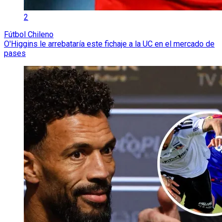
2
Fútbol Chileno
O'Higgins le arrebataría este fichaje a la UC en el mercado de
pases