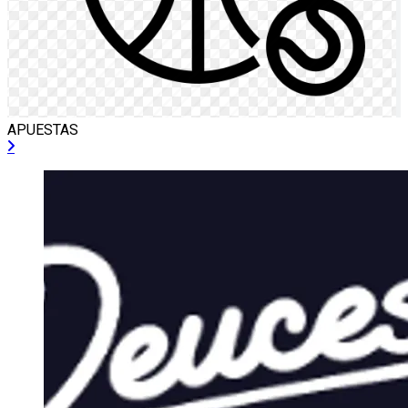
APUESTAS