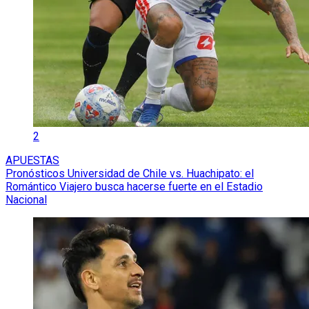
2
APUESTAS
Pronósticos Universidad de Chile vs. Huachipato: el
Romántico Viajero busca hacerse fuerte en el Estadio
Nacional