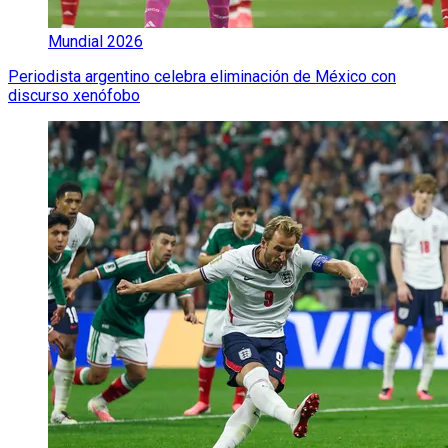
Mundial 2026
Periodista argentino celebra eliminación de México con
discurso xenófobo