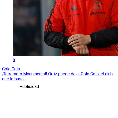
5
Colo Colo
¡Terremoto Monumental! Ortiz puede dejar Colo Colo: el club
que lo busca
Publicidad