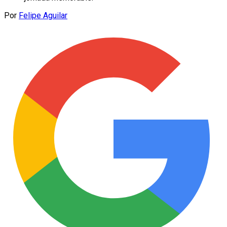
Por
Felipe Aguilar