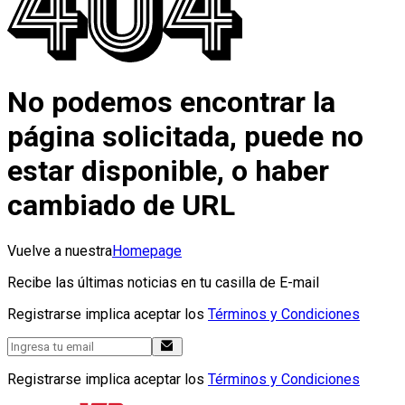
No podemos encontrar la
página solicitada, puede no
estar disponible, o haber
cambiado de URL
Vuelve a nuestra
Homepage
Recibe las últimas noticias en tu casilla de E-mail
Registrarse implica aceptar los
Términos y Condiciones
Registrarse implica aceptar los
Términos y Condiciones