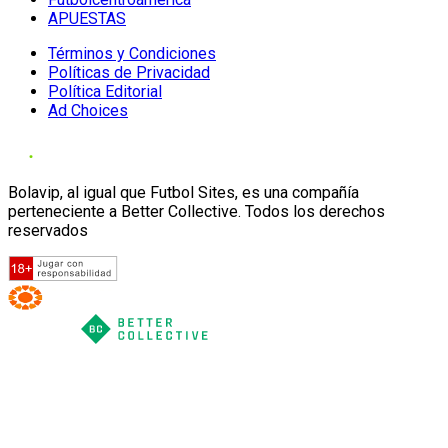
APUESTAS
Términos y Condiciones
Políticas de Privacidad
Política Editorial
Ad Choices
Bolavip, al igual que Futbol Sites, es una compañía
perteneciente a Better Collective. Todos los derechos
reservados