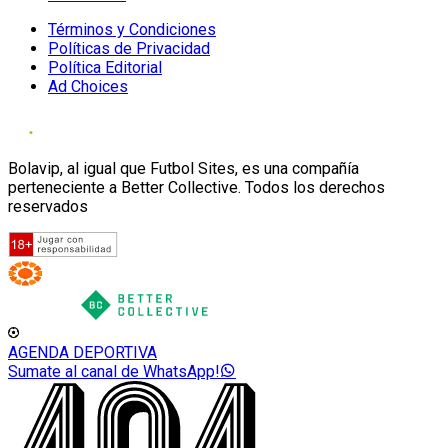
Términos y Condiciones
Políticas de Privacidad
Política Editorial
Ad Choices
Bolavip, al igual que Futbol Sites, es una compañía
perteneciente a Better Collective. Todos los derechos
reservados
AGENDA DEPORTIVA
Sumate al canal de WhatsApp!