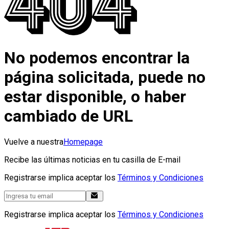
No podemos encontrar la
página solicitada, puede no
estar disponible, o haber
cambiado de URL
Vuelve a nuestra
Homepage
Recibe las últimas noticias en tu casilla de E-mail
Registrarse implica aceptar los
Términos y Condiciones
Registrarse implica aceptar los
Términos y Condiciones