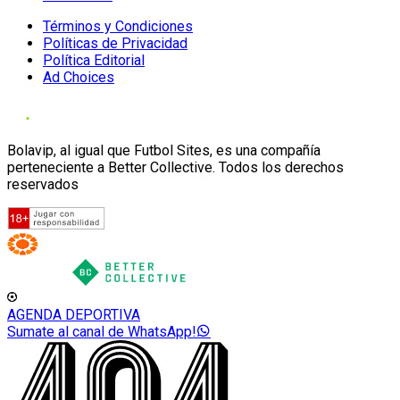
Términos y Condiciones
Políticas de Privacidad
Política Editorial
Ad Choices
Bolavip, al igual que Futbol Sites, es una compañía
perteneciente a Better Collective. Todos los derechos
reservados
AGENDA DEPORTIVA
Sumate al canal de WhatsApp!