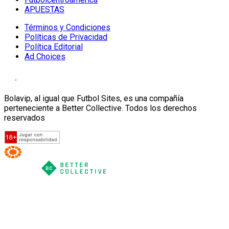
APUESTAS
Términos y Condiciones
Políticas de Privacidad
Política Editorial
Ad Choices
Bolavip, al igual que Futbol Sites, es una compañía
perteneciente a Better Collective. Todos los derechos
reservados