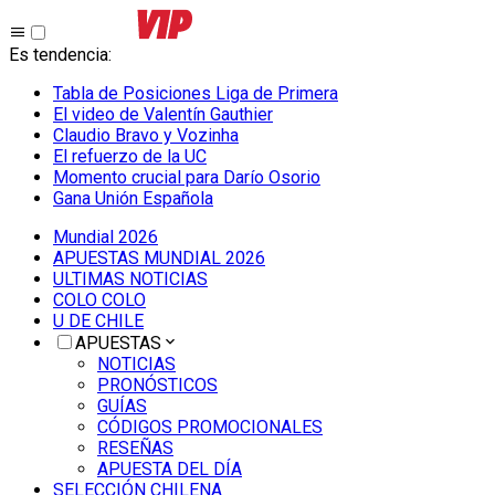
Es tendencia
:
Tabla de Posiciones Liga de Primera
El video de Valentín Gauthier
Claudio Bravo y Vozinha
El refuerzo de la UC
Momento crucial para Darío Osorio
Gana Unión Española
Mundial 2026
APUESTAS MUNDIAL 2026
ULTIMAS NOTICIAS
COLO COLO
U DE CHILE
APUESTAS
NOTICIAS
PRONÓSTICOS
GUÍAS
CÓDIGOS PROMOCIONALES
RESEÑAS
APUESTA DEL DÍA
SELECCIÓN CHILENA