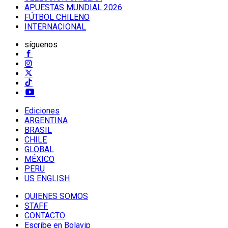
APUESTAS MUNDIAL 2026
FÚTBOL CHILENO
INTERNACIONAL
síguenos
Ediciones
ARGENTINA
BRASIL
CHILE
GLOBAL
MÉXICO
PERU
US ENGLISH
QUIENES SOMOS
STAFF
CONTACTO
Escribe en Bolavip