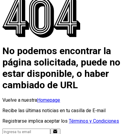
No podemos encontrar la
página solicitada, puede no
estar disponible, o haber
cambiado de URL
Vuelve a nuestra
Homepage
Recibe las últimas noticias en tu casilla de E-mail
Registrarse implica aceptar los
Términos y Condiciones