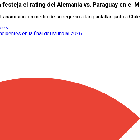
festeja el rating del Alemania vs. Paraguay en el M
 transmisión, en medio de su regreso a las pantallas junto a Chile
edes
cidentes en la final del Mundial 2026