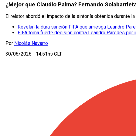
¿Mejor que Claudio Palma? Fernando Solabarrieta 
El relator abordó el impacto de la sintonía obtenida durante la
Revelan la dura sanción FIFA que arriesga Leandro Par
FIFA toma fuerte decisión contra Leandro Paredes por in
Por
Nicolás Navarro
30/06/2026 - 14:51hs CLT