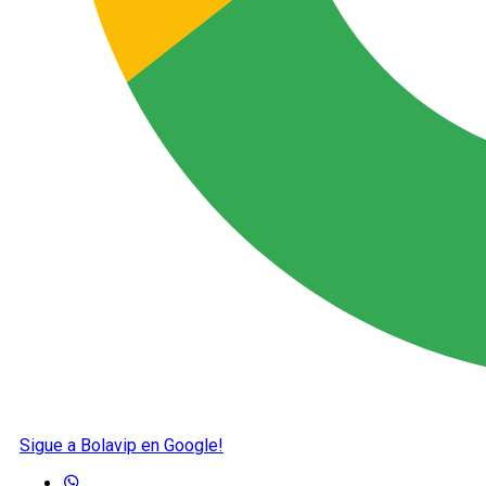
Sigue a Bolavip en Google!