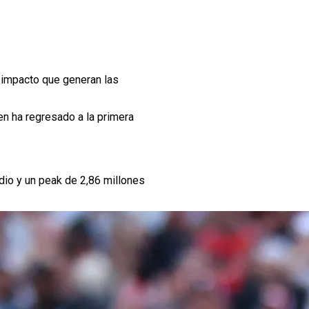
l impacto que generan las
ien ha regresado a la primera
dio y un peak de 2,86 millones