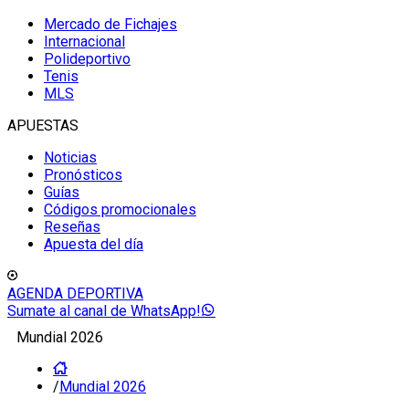
Mercado de Fichajes
Internacional
Polideportivo
Tenis
MLS
APUESTAS
Noticias
Pronósticos
Guías
Códigos promocionales
Reseñas
Apuesta del día
AGENDA DEPORTIVA
Sumate al canal de WhatsApp!
Mundial 2026
/
Mundial 2026