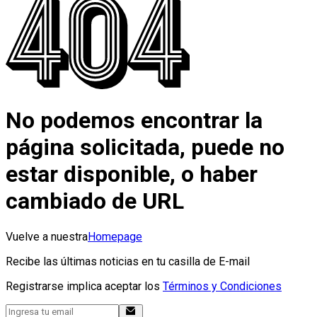
No podemos encontrar la
página solicitada, puede no
estar disponible, o haber
cambiado de URL
Vuelve a nuestra
Homepage
Recibe las últimas noticias en tu casilla de E-mail
Registrarse implica aceptar los
Términos y Condiciones