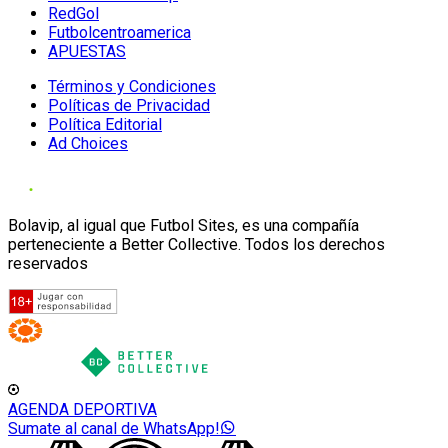
RedGol
Futbolcentroamerica
APUESTAS
Términos y Condiciones
Políticas de Privacidad
Política Editorial
Ad Choices
Bolavip, al igual que Futbol Sites, es una compañía
perteneciente a Better Collective. Todos los derechos
reservados
AGENDA DEPORTIVA
Sumate al canal de WhatsApp!