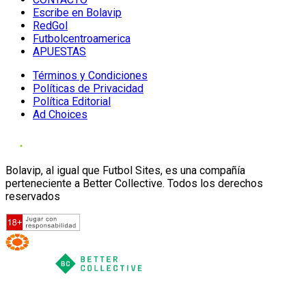
Escribe en Bolavip
RedGol
Futbolcentroamerica
APUESTAS
Términos y Condiciones
Políticas de Privacidad
Política Editorial
Ad Choices
Bolavip, al igual que Futbol Sites, es una compañía
perteneciente a Better Collective. Todos los derechos
reservados