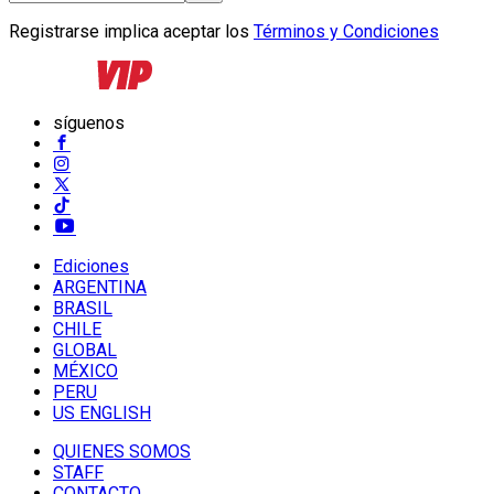
Registrarse implica aceptar los
Términos y Condiciones
síguenos
Ediciones
ARGENTINA
BRASIL
CHILE
GLOBAL
MÉXICO
PERU
US ENGLISH
QUIENES SOMOS
STAFF
CONTACTO