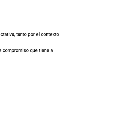
tativa, tanto por el contexto
te compromiso que tiene a