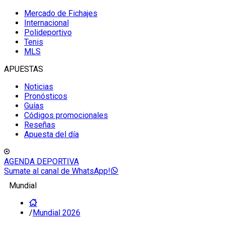
Mercado de Fichajes
Internacional
Polideportivo
Tenis
MLS
APUESTAS
Noticias
Pronósticos
Guías
Códigos promocionales
Reseñas
Apuesta del día
AGENDA DEPORTIVA
Sumate al canal de WhatsApp!
Mundial
/
Mundial 2026