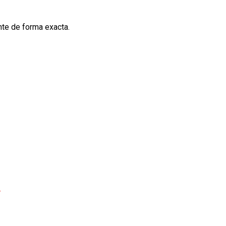
nte de forma exacta.