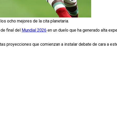
los ocho mejores de la cita planetaria.
de final del
Mundial 2026
en un duelo que ha generado alta expec
ntas proyecciones que comienzan a instalar debate de cara a es