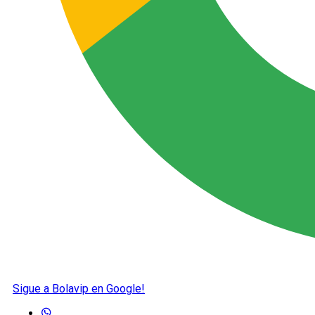
Sigue a Bolavip en Google!