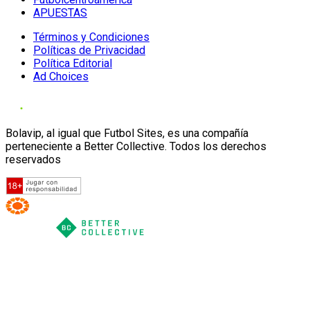
APUESTAS
Términos y Condiciones
Políticas de Privacidad
Política Editorial
Ad Choices
Bolavip, al igual que Futbol Sites, es una compañía
perteneciente a Better Collective. Todos los derechos
reservados