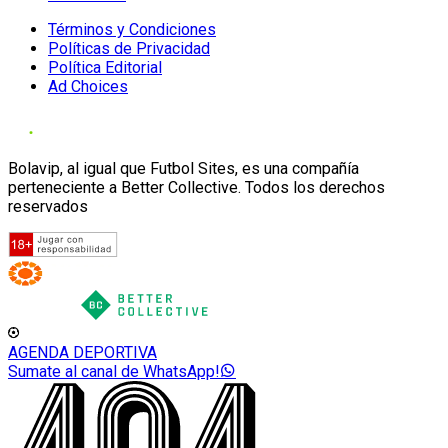
Términos y Condiciones
Políticas de Privacidad
Política Editorial
Ad Choices
Bolavip, al igual que Futbol Sites, es una compañía
perteneciente a Better Collective. Todos los derechos
reservados
AGENDA DEPORTIVA
Sumate al canal de WhatsApp!