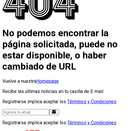
No podemos encontrar la
página solicitada, puede no
estar disponible, o haber
cambiado de URL
Vuelve a nuestra
Homepage
Recibe las últimas noticias en tu casilla de E-mail
Registrarse implica aceptar los
Términos y Condiciones
Registrarse implica aceptar los
Términos y Condiciones