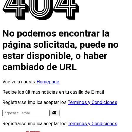
No podemos encontrar la
página solicitada, puede no
estar disponible, o haber
cambiado de URL
Vuelve a nuestra
Homepage
Recibe las últimas noticias en tu casilla de E-mail
Registrarse implica aceptar los
Términos y Condiciones
Registrarse implica aceptar los
Términos y Condiciones