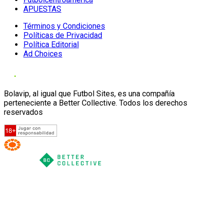
APUESTAS
Términos y Condiciones
Políticas de Privacidad
Política Editorial
Ad Choices
Bolavip, al igual que Futbol Sites, es una compañía
perteneciente a Better Collective. Todos los derechos
reservados