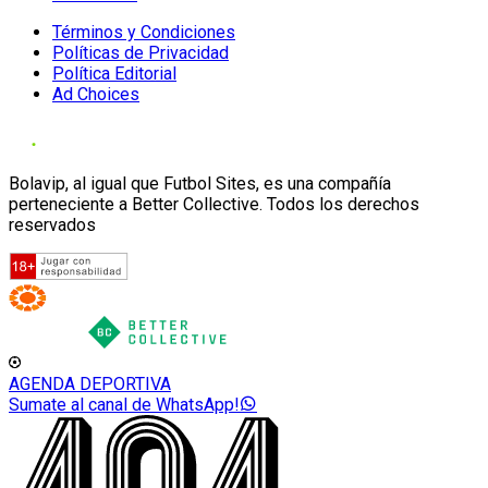
Términos y Condiciones
Políticas de Privacidad
Política Editorial
Ad Choices
Bolavip, al igual que Futbol Sites, es una compañía
perteneciente a Better Collective. Todos los derechos
reservados
AGENDA DEPORTIVA
Sumate al canal de WhatsApp!