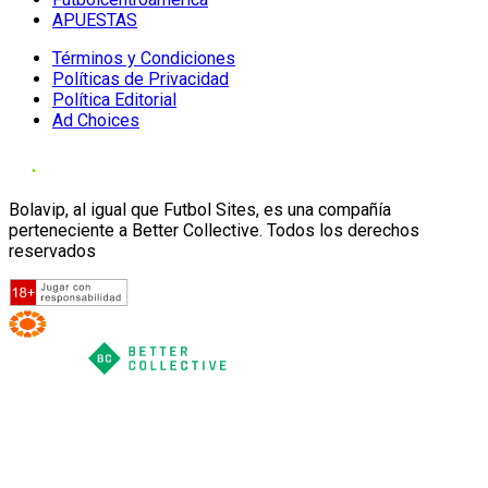
APUESTAS
Términos y Condiciones
Políticas de Privacidad
Política Editorial
Ad Choices
Bolavip, al igual que Futbol Sites, es una compañía
perteneciente a Better Collective. Todos los derechos
reservados