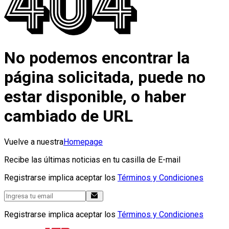
No podemos encontrar la
página solicitada, puede no
estar disponible, o haber
cambiado de URL
Vuelve a nuestra
Homepage
Recibe las últimas noticias en tu casilla de E-mail
Registrarse implica aceptar los
Términos y Condiciones
Registrarse implica aceptar los
Términos y Condiciones