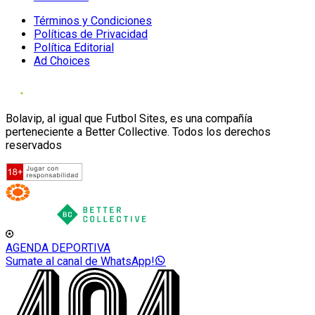
Términos y Condiciones
Políticas de Privacidad
Política Editorial
Ad Choices
Bolavip, al igual que Futbol Sites, es una compañía
perteneciente a Better Collective. Todos los derechos
reservados
AGENDA DEPORTIVA
Sumate al canal de WhatsApp!