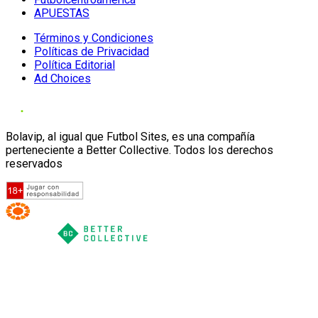
APUESTAS
Términos y Condiciones
Políticas de Privacidad
Política Editorial
Ad Choices
Bolavip, al igual que Futbol Sites, es una compañía
perteneciente a Better Collective. Todos los derechos
reservados