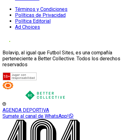
Términos y Condiciones
Políticas de Privacidad
Política Editorial
Ad Choices
Bolavip, al igual que Futbol Sites, es una compañía
perteneciente a Better Collective. Todos los derechos
reservados
AGENDA DEPORTIVA
Sumate al canal de WhatsApp!