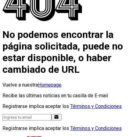
No podemos encontrar la
página solicitada, puede no
estar disponible, o haber
cambiado de URL
Vuelve a nuestra
Homepage
Recibe las últimas noticias en tu casilla de E-mail
Registrarse implica aceptar los
Términos y Condiciones
Registrarse implica aceptar los
Términos y Condiciones