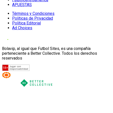
APUESTAS
Términos y Condiciones
Políticas de Privacidad
Política Editorial
Ad Choices
Bolavip, al igual que Futbol Sites, es una compañía
perteneciente a Better Collective. Todos los derechos
reservados