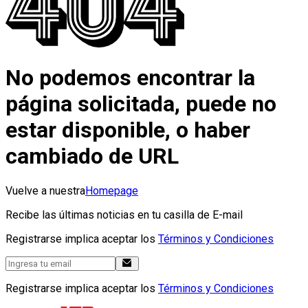
No podemos encontrar la
página solicitada, puede no
estar disponible, o haber
cambiado de URL
Vuelve a nuestra
Homepage
Recibe las últimas noticias en tu casilla de E-mail
Registrarse implica aceptar los
Términos y Condiciones
Registrarse implica aceptar los
Términos y Condiciones