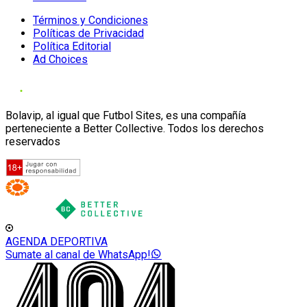
Términos y Condiciones
Políticas de Privacidad
Política Editorial
Ad Choices
Bolavip, al igual que Futbol Sites, es una compañía
perteneciente a Better Collective. Todos los derechos
reservados
AGENDA DEPORTIVA
Sumate al canal de WhatsApp!