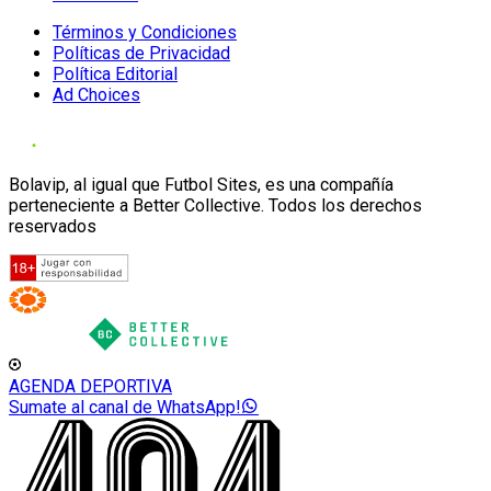
Términos y Condiciones
Políticas de Privacidad
Política Editorial
Ad Choices
Bolavip, al igual que Futbol Sites, es una compañía
perteneciente a Better Collective. Todos los derechos
reservados
AGENDA DEPORTIVA
Sumate al canal de WhatsApp!