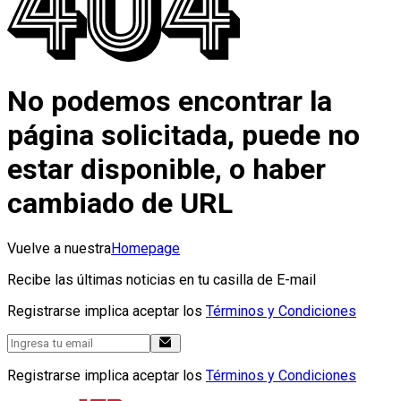
No podemos encontrar la
página solicitada, puede no
estar disponible, o haber
cambiado de URL
Vuelve a nuestra
Homepage
Recibe las últimas noticias en tu casilla de E-mail
Registrarse implica aceptar los
Términos y Condiciones
Registrarse implica aceptar los
Términos y Condiciones