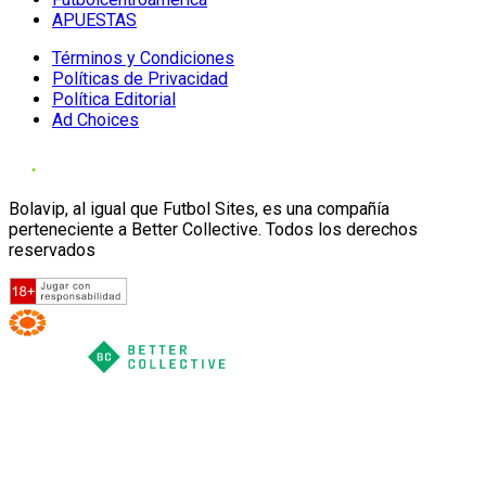
APUESTAS
Términos y Condiciones
Políticas de Privacidad
Política Editorial
Ad Choices
Bolavip, al igual que Futbol Sites, es una compañía
perteneciente a Better Collective. Todos los derechos
reservados