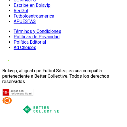
Escribe en Bolavip
RedGol
Futbolcentroamerica
APUESTAS
Términos y Condiciones
Políticas de Privacidad
Política Editorial
Ad Choices
Bolavip, al igual que Futbol Sites, es una compañía
perteneciente a Better Collective. Todos los derechos
reservados