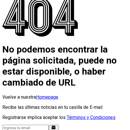
No podemos encontrar la
página solicitada, puede no
estar disponible, o haber
cambiado de URL
Vuelve a nuestra
Homepage
Recibe las últimas noticias en tu casilla de E-mail
Registrarse implica aceptar los
Términos y Condiciones