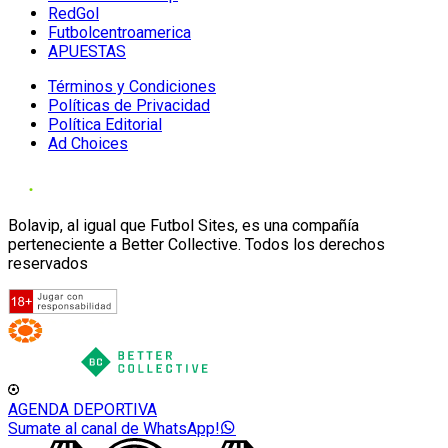
RedGol
Futbolcentroamerica
APUESTAS
Términos y Condiciones
Políticas de Privacidad
Política Editorial
Ad Choices
Bolavip, al igual que Futbol Sites, es una compañía
perteneciente a Better Collective. Todos los derechos
reservados
AGENDA DEPORTIVA
Sumate al canal de WhatsApp!