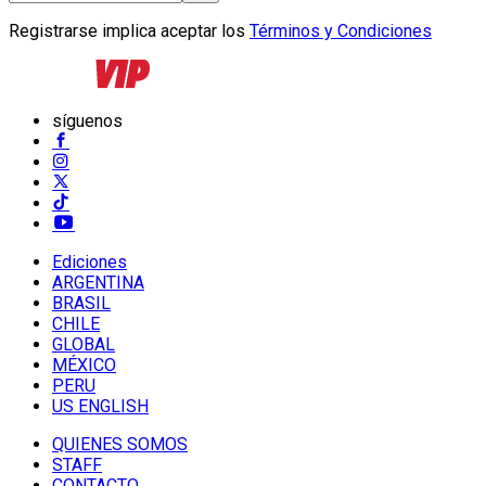
Registrarse implica aceptar los
Términos y Condiciones
síguenos
Ediciones
ARGENTINA
BRASIL
CHILE
GLOBAL
MÉXICO
PERU
US ENGLISH
QUIENES SOMOS
STAFF
CONTACTO