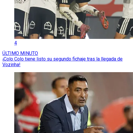
4
ÚLTIMO MINUTO
¡Colo Colo tiene listo su segundo fichaje tras la llegada de
Vozinha!