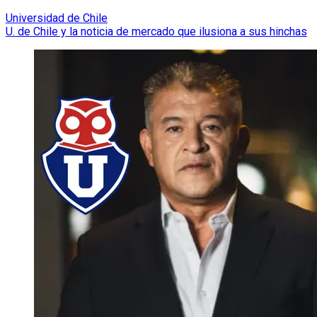
Universidad de Chile
U. de Chile y la noticia de mercado que ilusiona a sus hinchas