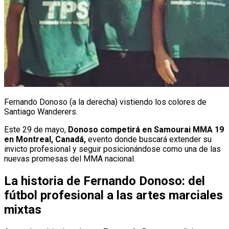
Fernando Donoso (a la derecha) vistiendo los colores de
Santiago Wanderers.
Este 29 de mayo,
Donoso competirá en Samourai MMA 19
en Montreal, Canadá,
evento donde buscará extender su
invicto profesional y seguir posicionándose como una de las
nuevas promesas del MMA nacional.
La historia de Fernando Donoso: del
fútbol profesional a las artes marciales
mixtas