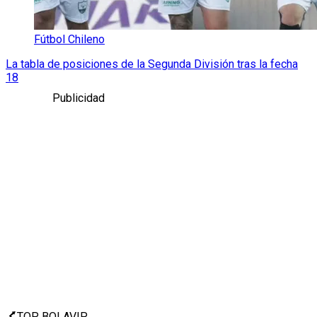
Fútbol Chileno
La tabla de posiciones de la Segunda División tras la fecha
18
Publicidad
TOP BOLAVIP