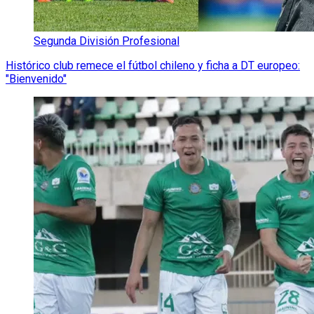
Segunda División Profesional
Histórico club remece el fútbol chileno y ficha a DT europeo:
"Bienvenido"