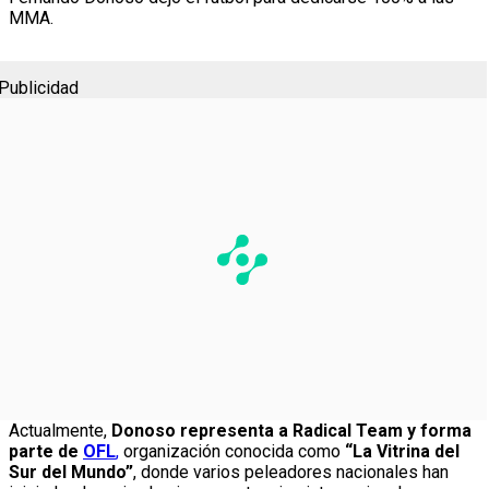
MMA.
Publicidad
Actualmente,
Donoso representa a Radical Team y forma
parte de
OFL
,
organización conocida como
“La Vitrina del
Sur del Mundo”
, donde varios peleadores nacionales han