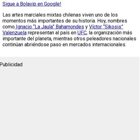
Sigue a Bolavip en Google!
Las artes marciales mixtas chilenas viven uno de los
momentos más importantes de su historia. Hoy, nombres
como
Ignacio “La Jaula” Bahamondes
y
Víctor “Sikosis”
Valenzuela
representan al país en
UFC
, la organización más
importante del planeta, mientras otros peleadores nacionales
continúan abriéndose paso en mercados internacionales.
Publicidad