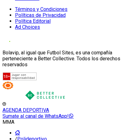
Términos y Condiciones
Políticas de Privacidad
Política Editorial
Ad Choices
Bolavip, al igual que Futbol Sites, es una compañía
perteneciente a Better Collective. Todos los derechos
reservados
AGENDA DEPORTIVA
Sumate al canal de WhatsApp!
MMA
/
Polideportivo