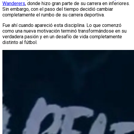
Wanderers
, donde hizo gran parte de su carrera en inferiores.
Sin embargo, con el paso del tiempo decidió cambiar
completamente el rumbo de su carrera deportiva.
Fue ahí cuando apareció esta disciplina. Lo que comenzó
como una nueva motivación terminó transformándose en su
verdadera pasión y en un desafío de vida completamente
distinto al fútbol.