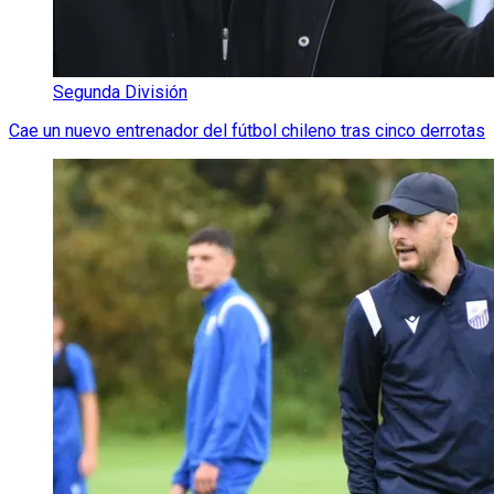
Segunda División
Cae un nuevo entrenador del fútbol chileno tras cinco derrotas