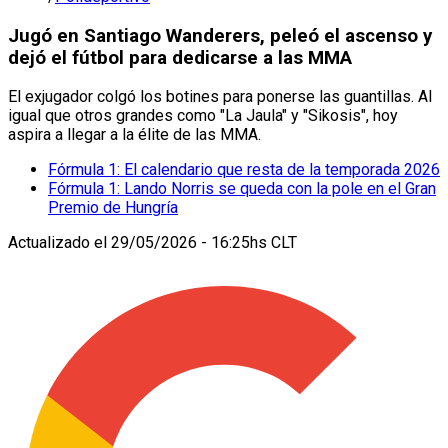
Jugó en Santiago Wanderers, peleó el ascenso y
dejó el fútbol para dedicarse a las MMA
El exjugador colgó los botines para ponerse las guantillas. Al
igual que otros grandes como "La Jaula" y "Sikosis", hoy
aspira a llegar a la élite de las MMA.
Fórmula 1: El calendario que resta de la temporada 2026
Fórmula 1: Lando Norris se queda con la pole en el Gran
Premio de Hungría
Actualizado el
29/05/2026 - 16:25hs CLT