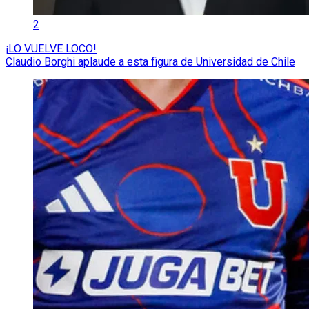
2
¡LO VUELVE LOCO!
Claudio Borghi aplaude a esta figura de Universidad de Chile