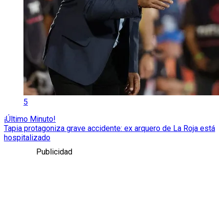
5
¡Último Minuto!
Tapia protagoniza grave accidente: ex arquero de La Roja está
hospitalizado
Publicidad