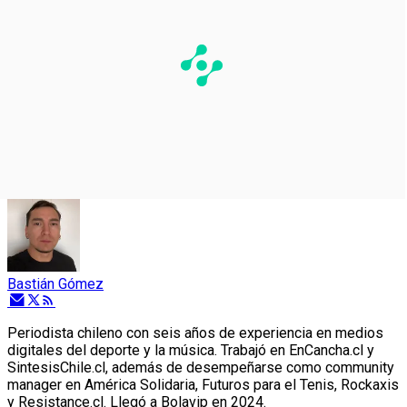
Bastián Gómez
Periodista chileno con seis años de experiencia en medios
digitales del deporte y la música. Trabajó en EnCancha.cl y
SintesisChile.cl, además de desempeñarse como community
manager en América Solidaria, Futuros para el Tenis, Rockaxis
y Resistance.cl. Llegó a Bolavip en 2024.