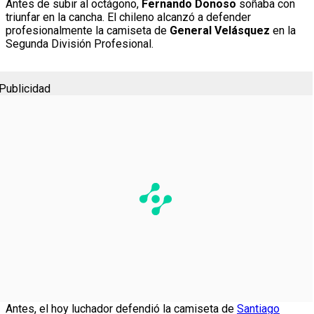
Antes de subir al octágono,
Fernando Donoso
soñaba con
triunfar en la cancha. El chileno alcanzó a defender
profesionalmente la camiseta de
General Velásquez
en la
Segunda División Profesional.
Publicidad
Antes, el hoy luchador defendió la camiseta de
Santiago