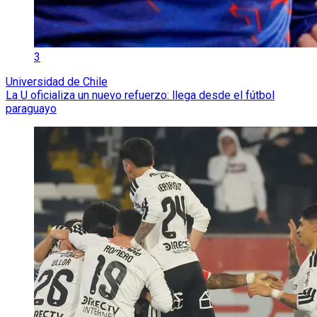
3
Universidad de Chile
La U oficializa un nuevo refuerzo: llega desde el fútbol
paraguayo