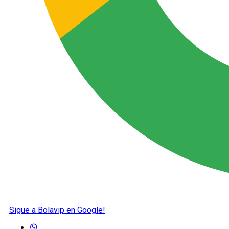
Sigue a Bolavip en Google!