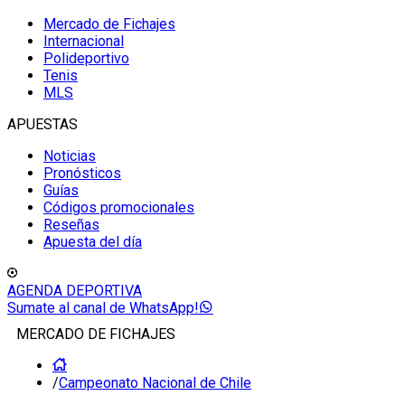
Mercado de Fichajes
Internacional
Polideportivo
Tenis
MLS
APUESTAS
Noticias
Pronósticos
Guías
Códigos promocionales
Reseñas
Apuesta del día
AGENDA DEPORTIVA
Sumate al canal de WhatsApp!
MERCADO DE FICHAJES
/
Campeonato Nacional de Chile