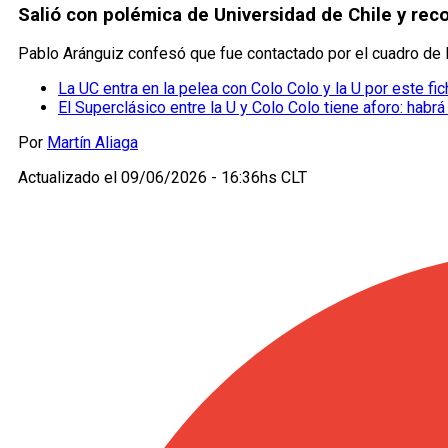
Salió con polémica de Universidad de Chile y reco
Pablo Aránguiz confesó que fue contactado por el cuadro de M
La UC entra en la pelea con Colo Colo y la U por este fic
El Superclásico entre la U y Colo Colo tiene aforo: habrá
Por
Martín Aliaga
Actualizado el
09/06/2026 - 16:36hs CLT