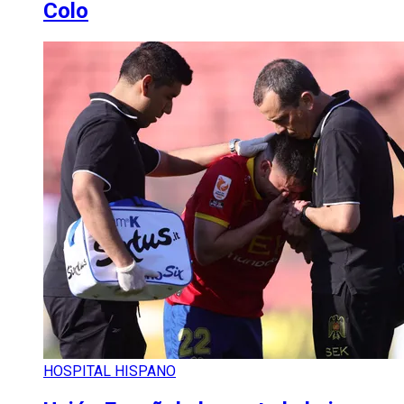
Colo
HOSPITAL HISPANO