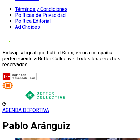
Términos y Condiciones
Políticas de Privacidad
Política Editorial
Ad Choices
Bolavip, al igual que Futbol Sites, es una compañía
perteneciente a Better Collective. Todos los derechos
reservados
AGENDA DEPORTIVA
Pablo Aránguiz