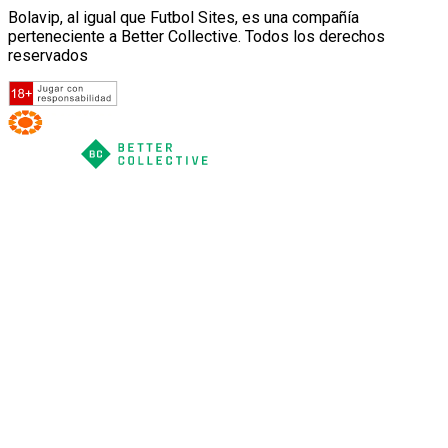
Bolavip, al igual que Futbol Sites, es una compañía
perteneciente a Better Collective. Todos los derechos
reservados