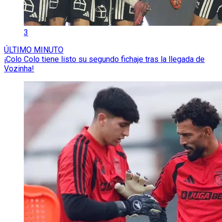
3
ÚLTIMO MINUTO
¡Colo Colo tiene listo su segundo fichaje tras la llegada de
Vozinha!