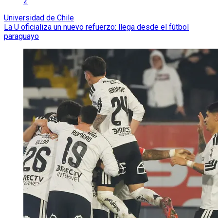
2
Universidad de Chile
La U oficializa un nuevo refuerzo: llega desde el fútbol
paraguayo