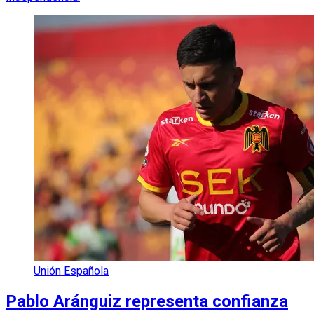
Unión Española
Pablo Aránguiz representa confianza