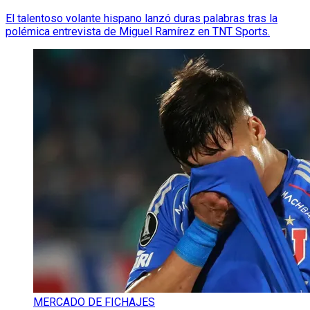
El talentoso volante hispano lanzó duras palabras tras la
polémica entrevista de Miguel Ramírez en TNT Sports.
MERCADO DE FICHAJES