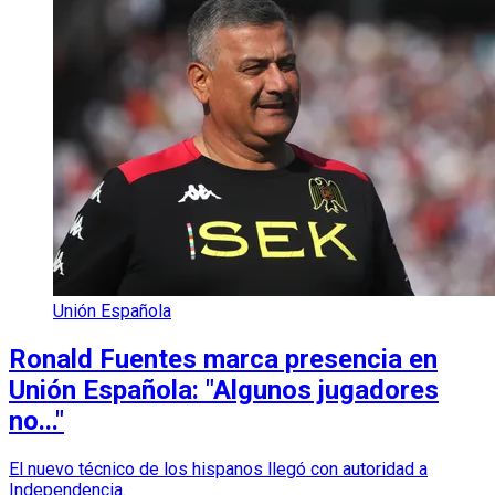
Unión Española
Ronald Fuentes marca presencia en
Unión Española: "Algunos jugadores
no..."
El nuevo técnico de los hispanos llegó con autoridad a
Independencia.