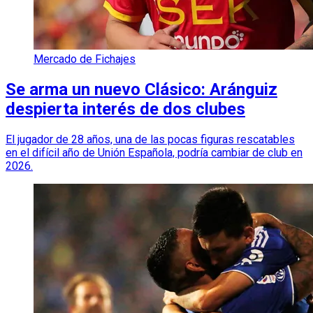
Mercado de Fichajes
Se arma un nuevo Clásico: Aránguiz
despierta interés de dos clubes
El jugador de 28 años, una de las pocas figuras rescatables
en el difícil año de Unión Española, podría cambiar de club en
2026.