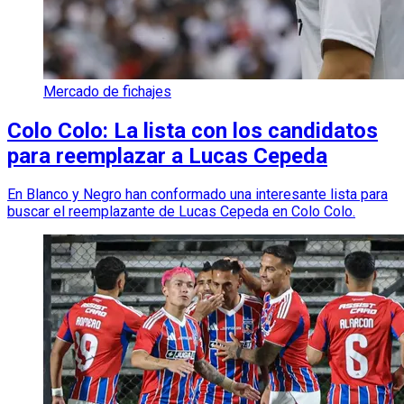
Mercado de fichajes
Colo Colo: La lista con los candidatos
para reemplazar a Lucas Cepeda
En Blanco y Negro han conformado una interesante lista para
buscar el reemplazante de Lucas Cepeda en Colo Colo.