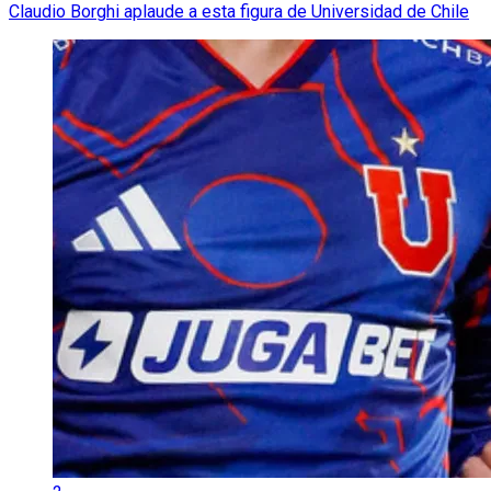
Claudio Borghi aplaude a esta figura de Universidad de Chile