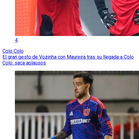
4
Colo Colo
El gran gesto de Vozinha con Maureira tras su llegada a Colo
Colo: saca aplausos