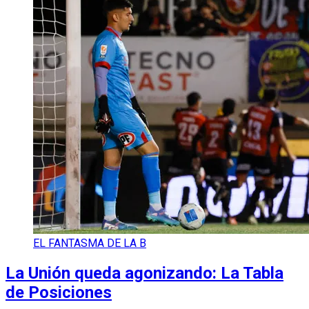
EL FANTASMA DE LA B
La Unión queda agonizando: La Tabla
de Posiciones