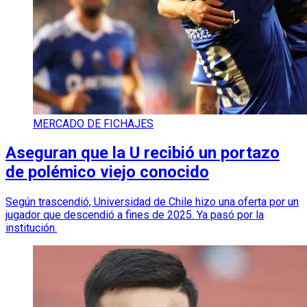
MERCADO DE FICHAJES
Aseguran que la U recibió un portazo
de polémico viejo conocido
Según trascendió, Universidad de Chile hizo una oferta por un
jugador que descendió a fines de 2025. Ya pasó por la
institución.