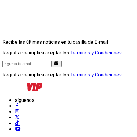
Recibe las últimas noticias en tu casilla de E-mail
Registrarse implica aceptar los
Términos y Condiciones
Registrarse implica aceptar los
Términos y Condiciones
síguenos