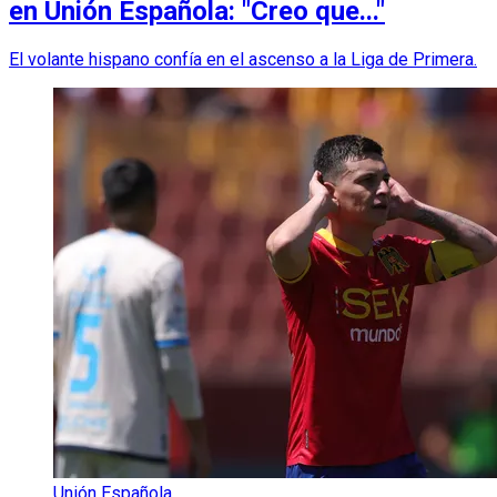
en Unión Española: "Creo que..."
El volante hispano confía en el ascenso a la Liga de Primera.
Unión Española