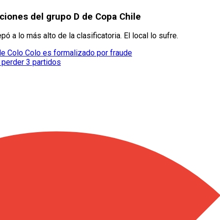
siciones del grupo D de Copa Chile
ó a lo más alto de la clasificatoria. El local lo sufre.
 de Colo Colo es formalizado por fraude
 perder 3 partidos