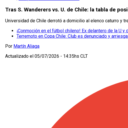
Tras S. Wanderers vs. U. de Chile: la tabla de po
Universidad de Chile derrotó a domicilio al elenco caturro y trep
¡Conmoción en el fútbol chileno! Ex delantero de la U y
Terremoto en Copa Chile: Club es denunciado y arriesga
Por
Martín Aliaga
Actualizado el
05/07/2026 - 14:35hs CLT