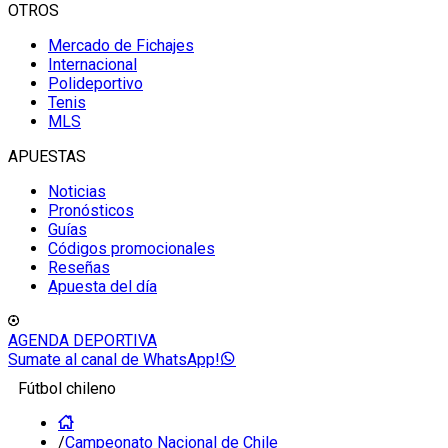
OTROS
Mercado de Fichajes
Internacional
Polideportivo
Tenis
MLS
APUESTAS
Noticias
Pronósticos
Guías
Códigos promocionales
Reseñas
Apuesta del día
AGENDA DEPORTIVA
Sumate al canal de WhatsApp!
Fútbol chileno
/
Campeonato Nacional de Chile