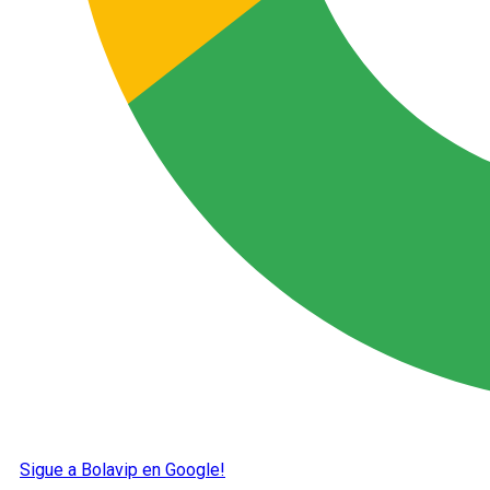
Sigue a Bolavip en Google!