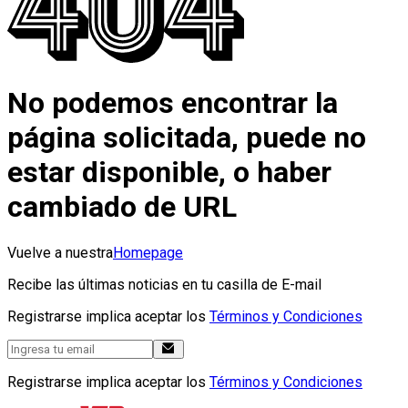
No podemos encontrar la
página solicitada, puede no
estar disponible, o haber
cambiado de URL
Vuelve a nuestra
Homepage
Recibe las últimas noticias en tu casilla de E-mail
Registrarse implica aceptar los
Términos y Condiciones
Registrarse implica aceptar los
Términos y Condiciones