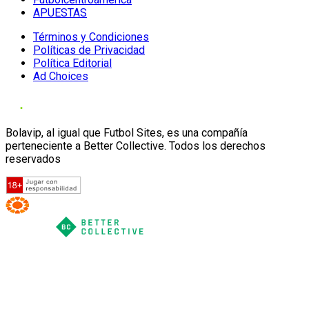
APUESTAS
Términos y Condiciones
Políticas de Privacidad
Política Editorial
Ad Choices
Bolavip, al igual que Futbol Sites, es una compañía
perteneciente a Better Collective. Todos los derechos
reservados