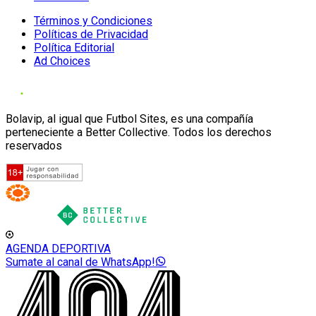
Términos y Condiciones
Políticas de Privacidad
Política Editorial
Ad Choices
Bolavip, al igual que Futbol Sites, es una compañía
perteneciente a Better Collective. Todos los derechos
reservados
AGENDA DEPORTIVA
Sumate al canal de WhatsApp!