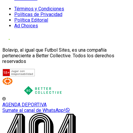
Términos y Condiciones
Políticas de Privacidad
Política Editorial
Ad Choices
Bolavip, al igual que Futbol Sites, es una compañía
perteneciente a Better Collective. Todos los derechos
reservados
AGENDA DEPORTIVA
Sumate al canal de WhatsApp!