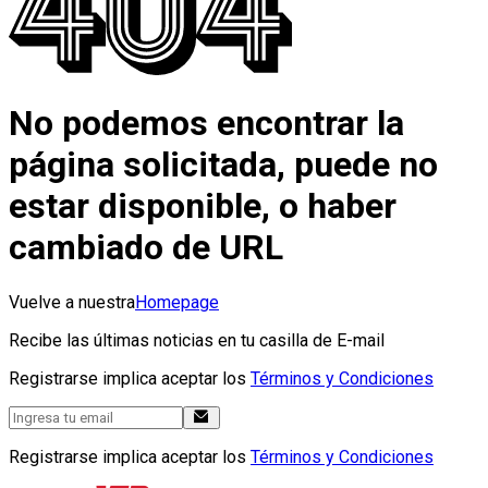
No podemos encontrar la
página solicitada, puede no
estar disponible, o haber
cambiado de URL
Vuelve a nuestra
Homepage
Recibe las últimas noticias en tu casilla de E-mail
Registrarse implica aceptar los
Términos y Condiciones
Registrarse implica aceptar los
Términos y Condiciones