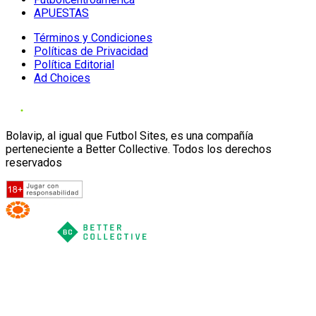
APUESTAS
Términos y Condiciones
Políticas de Privacidad
Política Editorial
Ad Choices
Bolavip, al igual que Futbol Sites, es una compañía
perteneciente a Better Collective. Todos los derechos
reservados