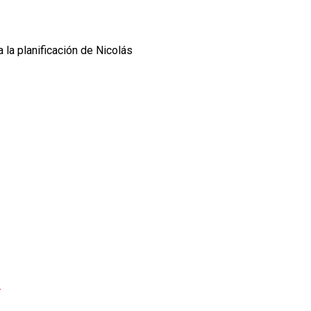
 la planificación de Nicolás