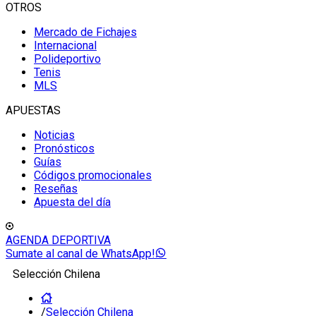
OTROS
Mercado de Fichajes
Internacional
Polideportivo
Tenis
MLS
APUESTAS
Noticias
Pronósticos
Guías
Códigos promocionales
Reseñas
Apuesta del día
AGENDA DEPORTIVA
Sumate al canal de WhatsApp!
Selección Chilena
/
Selección Chilena