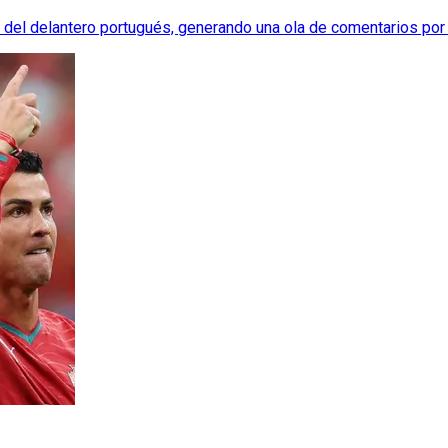
te del delantero portugués, generando una ola de comentarios por