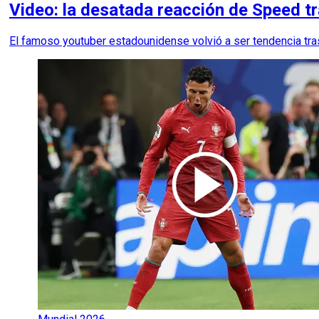
Video: la desatada reacción de Speed tr
El famoso youtuber estadounidense volvió a ser tendencia tras