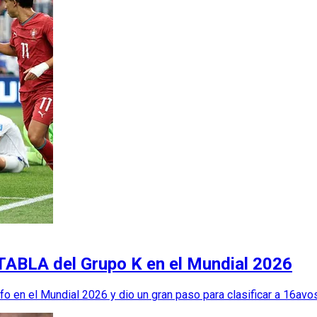
 TABLA del Grupo K en el Mundial 2026
o en el Mundial 2026 y dio un gran paso para clasificar a 16avos 