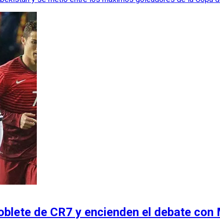
 doblete de CR7 y encienden el debate con