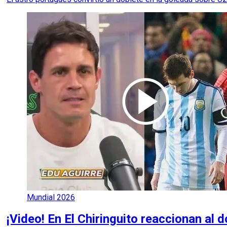
Mundial 2026
¡Video! En El Chiringuito reaccionan al