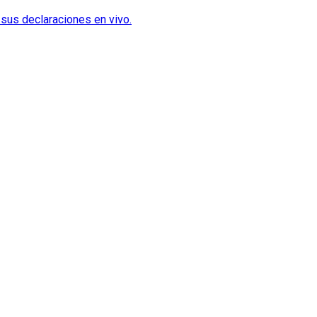
 sus declaraciones en vivo.