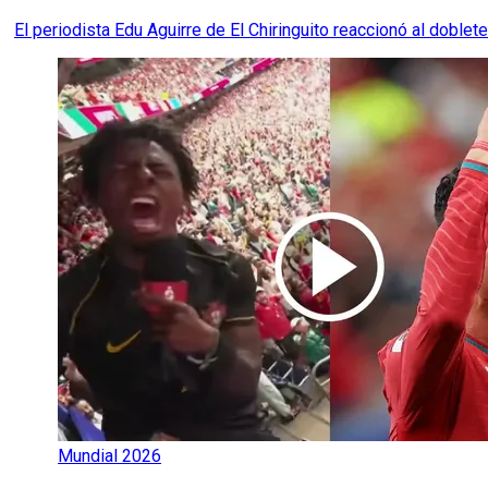
El periodista Edu Aguirre de El Chiringuito reaccionó al doble
Mundial 2026