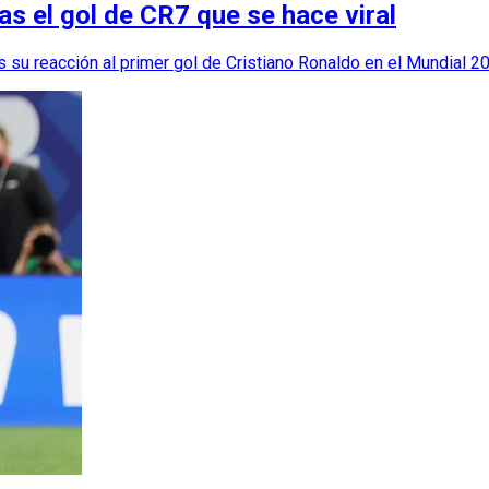
as el gol de CR7 que se hace viral
 su reacción al primer gol de Cristiano Ronaldo en el Mundial 2