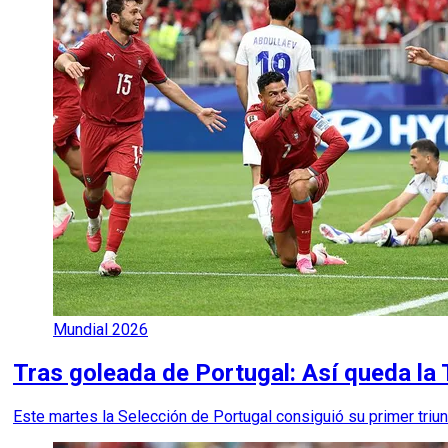
Mundial 2026
Tras goleada de Portugal: Así queda la
Este martes la Selección de Portugal consiguió su primer triunf