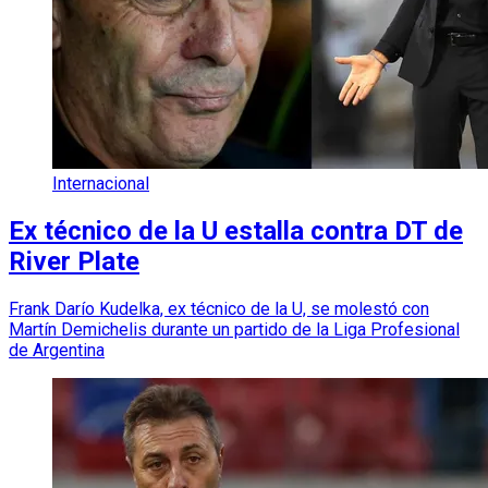
Internacional
Ex técnico de la U estalla contra DT de
River Plate
Frank Darío Kudelka, ex técnico de la U, se molestó con
Martín Demichelis durante un partido de la Liga Profesional
de Argentina