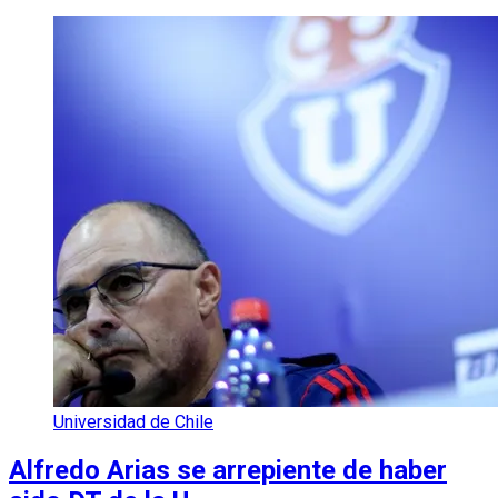
Universidad de Chile
Alfredo Arias se arrepiente de haber