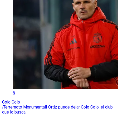
5
Colo Colo
¡Terremoto Monumental! Ortiz puede dejar Colo Colo: el club
que lo busca