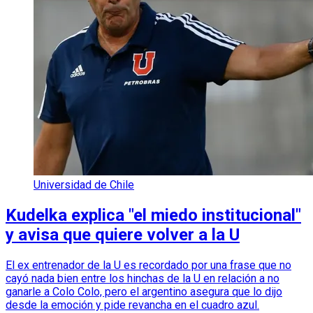
Universidad de Chile
Kudelka explica "el miedo institucional"
y avisa que quiere volver a la U
El ex entrenador de la U es recordado por una frase que no
cayó nada bien entre los hinchas de la U en relación a no
ganarle a Colo Colo, pero el argentino asegura que lo dijo
desde la emoción y pide revancha en el cuadro azul.