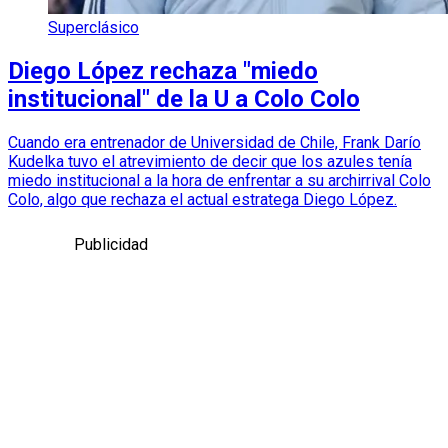
Superclásico
Diego López rechaza "miedo
institucional" de la U a Colo Colo
Cuando era entrenador de Universidad de Chile, Frank Darío
Kudelka tuvo el atrevimiento de decir que los azules tenía
miedo institucional a la hora de enfrentar a su archirrival Colo
Colo, algo que rechaza el actual estratega Diego López.
Publicidad