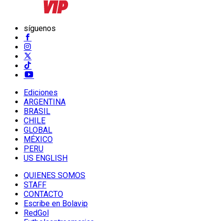
síguenos
Ediciones
ARGENTINA
BRASIL
CHILE
GLOBAL
MÉXICO
PERU
US ENGLISH
QUIENES SOMOS
STAFF
CONTACTO
Escribe en Bolavip
RedGol