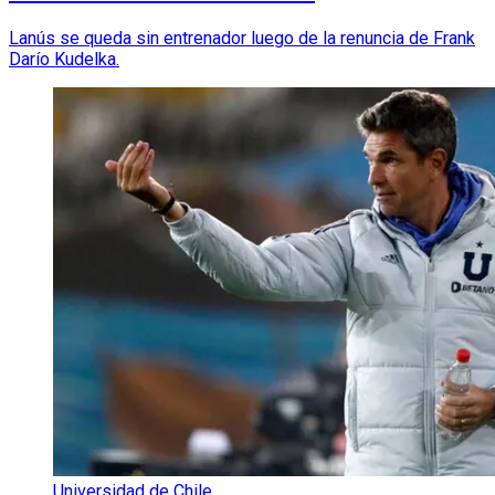
Lanús se queda sin entrenador luego de la renuncia de Frank
Darío Kudelka.
Universidad de Chile