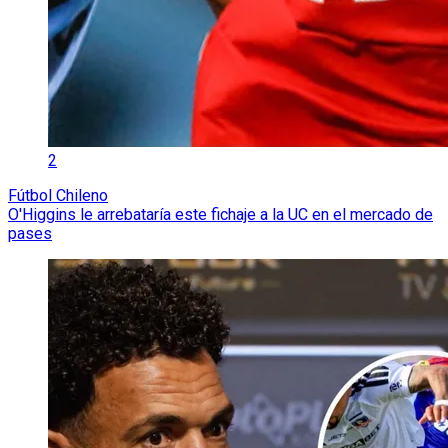
2
Fútbol Chileno
O'Higgins le arrebataría este fichaje a la UC en el mercado de
pases