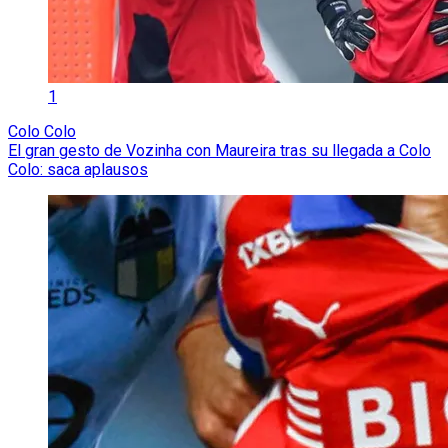
1
Colo Colo
El gran gesto de Vozinha con Maureira tras su llegada a Colo
Colo: saca aplausos