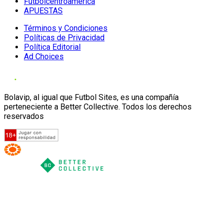
Futbolcentroamerica
APUESTAS
Términos y Condiciones
Políticas de Privacidad
Política Editorial
Ad Choices
Bolavip, al igual que Futbol Sites, es una compañía
perteneciente a Better Collective. Todos los derechos
reservados