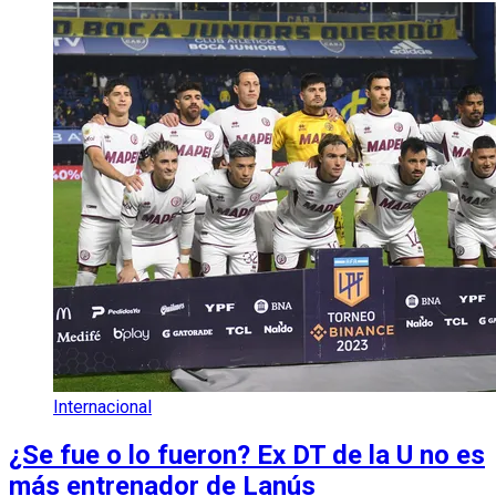
Internacional
¿Se fue o lo fueron? Ex DT de la U no es
más entrenador de Lanús