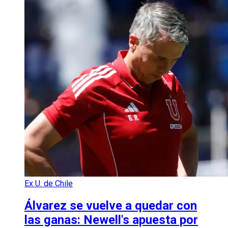
Ex U. de Chile
Álvarez se vuelve a quedar con
las ganas: Newell's apuesta por