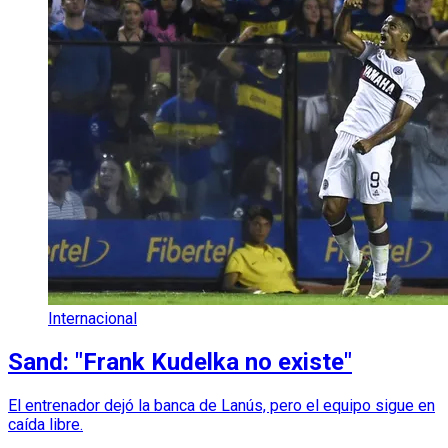
Internacional
Sand: "Frank Kudelka no existe"
El entrenador dejó la banca de Lanús, pero el equipo sigue en
caída libre.