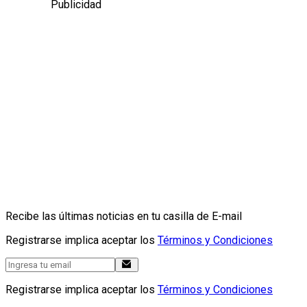
Publicidad
Recibe las últimas noticias en tu casilla de E-mail
Registrarse implica aceptar los
Términos y Condiciones
Registrarse implica aceptar los
Términos y Condiciones