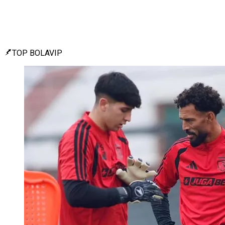
TOP BOLAVIP