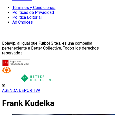
Términos y Condiciones
Políticas de Privacidad
Política Editorial
Ad Choices
Bolavip, al igual que Futbol Sites, es una compañía
perteneciente a Better Collective. Todos los derechos
reservados
AGENDA DEPORTIVA
Frank Kudelka