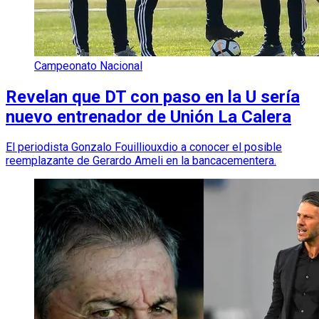
Campeonato Nacional
Revelan que DT con paso en la U sería
nuevo entrenador de Unión La Calera
El periodista Gonzalo Fouilliouxdio a conocer el posible
reemplazante de Gerardo Ameli en la bancacementera.