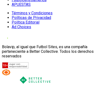
APUESTAS
Términos y Condiciones
Políticas de Privacidad
Política Editorial
Ad Choices
Bolavip, al igual que Futbol Sites, es una compañía
perteneciente a Better Collective. Todos los derechos
reservados