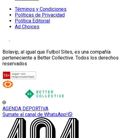
Términos y Condiciones
Políticas de Privacidad
Política Editorial
Ad Choices
Bolavip, al igual que Futbol Sites, es una compañía
perteneciente a Better Collective. Todos los derechos
reservados
AGENDA DEPORTIVA
Sumate al canal de WhatsApp!