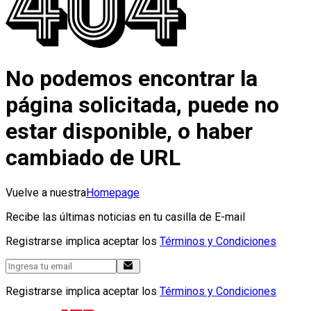
No podemos encontrar la
página solicitada, puede no
estar disponible, o haber
cambiado de URL
Vuelve a nuestra
Homepage
Recibe las últimas noticias en tu casilla de E-mail
Registrarse implica aceptar los
Términos y Condiciones
Registrarse implica aceptar los
Términos y Condiciones